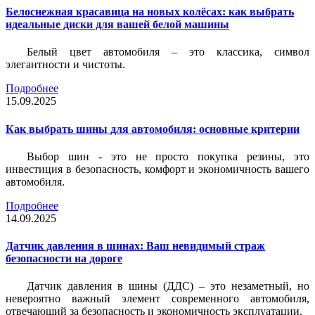
Белоснежная красавица на новых колёсах: как выбрать
идеальные диски для вашей белой машины
Белый цвет автомобиля – это классика, символ
элегантности и чистоты.
Подробнее
15.09.2025
Как выбрать шины для автомобиля: основные критерии
Выбор шин - это не просто покупка резины, это
инвестиция в безопасность, комфорт и экономичность вашего
автомобиля.
Подробнее
14.09.2025
Датчик давления в шинах: Ваш невидимый страж
безопасности на дороге
Датчик давления в шины (ДДС) – это незаметный, но
невероятно важный элемент современного автомобиля,
отвечающий за безопасность и экономичность эксплуатации.