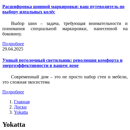
Расшифровка шинной маркировки: ваш путеводитель по
выбору идеальных колёс
Выбор шин – задача, требующая внимательности и
понимания специальной маркировки, нанесенной на
боковину.
Подробнее
29.04.2025
Умный потолочный светильник: революция комфорта и
энергоэффективности в вашем доме
Современный дом – это не просто набор стен и мебели,
это сложная экосистема
Подробнее
Главная
Диски
Yokatta
Yokatta