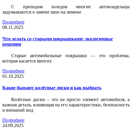
С приходом холодов многие автовладельцы
задумываются о замене шин на зимние
Подробнее
08.11.2025
Что делать со старыми покрышками: экологичные
решения
Старые автомобильные покрышки — это проблема,
которая касается многих
Подробнее
01.10.2025
Какие бывают колёсные диски и как выбрать
Колёсные диски – это не просто элемент автомобиля, а
важная деталь, влияющая на его характеристики, безопасность
и внешний вид
Подробнее
24.09.2025