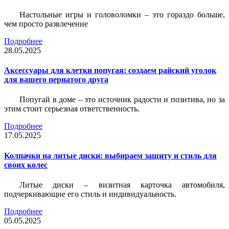
Настольные игры и головоломки – это гораздо больше,
чем просто развлечение
Подробнее
28.05.2025
Аксессуары для клетки попугая: создаем райский уголок
для вашего пернатого друга
Попугай в доме – это источник радости и позитива, но за
этим стоит серьезная ответственность.
Подробнее
17.05.2025
Колпачки на литые диски: выбираем защиту и стиль для
своих колес
Литые диски – визитная карточка автомобиля,
подчеркивающие его стиль и индивидуальность.
Подробнее
05.05.2025