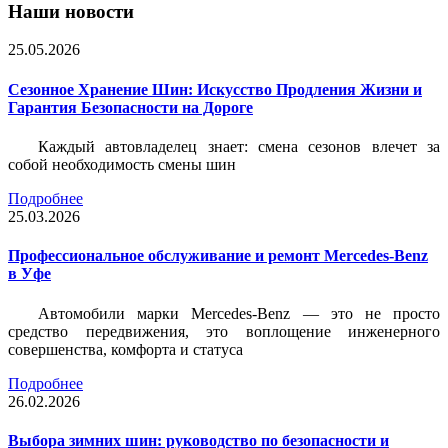
Наши новости
25.05.2026
Сезонное Хранение Шин: Искусство Продления Жизни и
Гарантия Безопасности на Дороге
Каждый автовладелец знает: смена сезонов влечет за
собой необходимость смены шин
Подробнее
25.03.2026
Профессиональное обслуживание и ремонт Mercedes-Benz
в Уфе
Автомобили марки Mercedes-Benz — это не просто
средство передвижения, это воплощение инженерного
совершенства, комфорта и статуса
Подробнее
26.02.2026
Выбора зимних шин: руководство по безопасности и