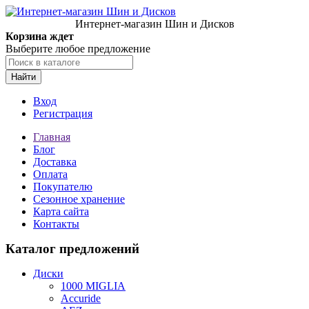
Интернет-магазин Шин и Дисков
Корзина ждет
Выберите любое предложение
Найти
Вход
Регистрация
Главная
Блог
Доставка
Оплата
Покупателю
Сезонное хранение
Карта сайта
Контакты
Каталог предложений
Диски
1000 MIGLIA
Accuride