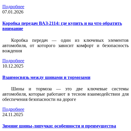
Подробнее
07.01.2026
Коробка передач ВАЗ-2114: где купить и на что обратить
внимание
Коробка передач — один из ключевых элементов
автомобиля, от которого зависит комфорт и безопасность
вождения
Подробнее
10.12.2025
Взаимосвязь между шинами и тормозами
Шины и тормоза — это две ключевые системы
автомобиля, которые работают в тесном взаимодействии для
обеспечения безопасности на дороге
Подробнее
24.11.2025
Зимние шины-липучки: особенности и преимущества