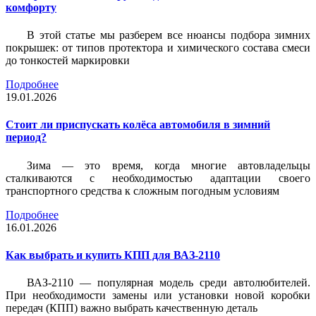
комфорту
В этой статье мы разберем все нюансы подбора зимних
покрышек: от типов протектора и химического состава смеси
до тонкостей маркировки
Подробнее
19.01.2026
Стоит ли приспускать колёса автомобиля в зимний
период?
Зима — это время, когда многие автовладельцы
сталкиваются с необходимостью адаптации своего
транспортного средства к сложным погодным условиям
Подробнее
16.01.2026
Как выбрать и купить КПП для ВАЗ-2110
ВАЗ-2110 — популярная модель среди автолюбителей.
При необходимости замены или установки новой коробки
передач (КПП) важно выбрать качественную деталь