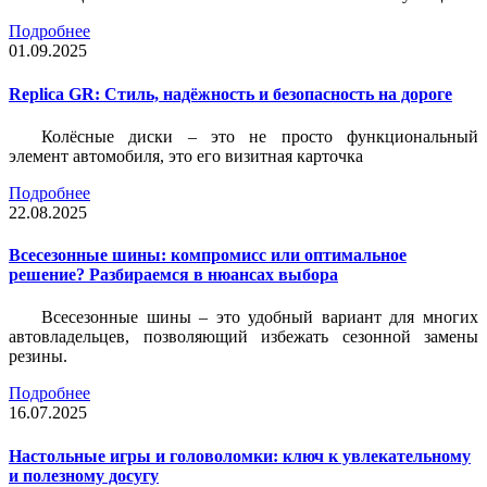
Подробнее
01.09.2025
Replica GR: Стиль, надёжность и безопасность на дороге
Колёсные диски – это не просто функциональный
элемент автомобиля, это его визитная карточка
Подробнее
22.08.2025
Всесезонные шины: компромисс или оптимальное
решение? Разбираемся в нюансах выбора
Всесезонные шины – это удобный вариант для многих
автовладельцев, позволяющий избежать сезонной замены
резины.
Подробнее
16.07.2025
Настольные игры и головоломки: ключ к увлекательному
и полезному досугу