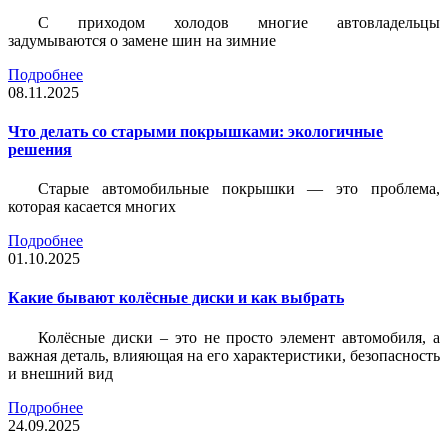
С приходом холодов многие автовладельцы
задумываются о замене шин на зимние
Подробнее
08.11.2025
Что делать со старыми покрышками: экологичные
решения
Старые автомобильные покрышки — это проблема,
которая касается многих
Подробнее
01.10.2025
Какие бывают колёсные диски и как выбрать
Колёсные диски – это не просто элемент автомобиля, а
важная деталь, влияющая на его характеристики, безопасность
и внешний вид
Подробнее
24.09.2025