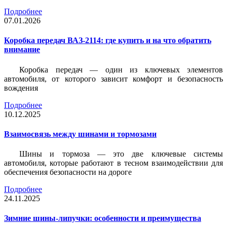
Подробнее
07.01.2026
Коробка передач ВАЗ-2114: где купить и на что обратить
внимание
Коробка передач — один из ключевых элементов
автомобиля, от которого зависит комфорт и безопасность
вождения
Подробнее
10.12.2025
Взаимосвязь между шинами и тормозами
Шины и тормоза — это две ключевые системы
автомобиля, которые работают в тесном взаимодействии для
обеспечения безопасности на дороге
Подробнее
24.11.2025
Зимние шины-липучки: особенности и преимущества