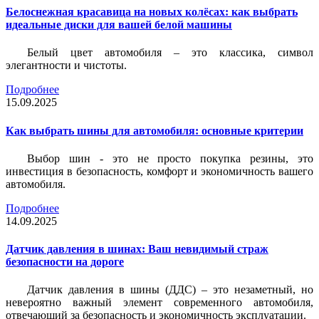
Белоснежная красавица на новых колёсах: как выбрать
идеальные диски для вашей белой машины
Белый цвет автомобиля – это классика, символ
элегантности и чистоты.
Подробнее
15.09.2025
Как выбрать шины для автомобиля: основные критерии
Выбор шин - это не просто покупка резины, это
инвестиция в безопасность, комфорт и экономичность вашего
автомобиля.
Подробнее
14.09.2025
Датчик давления в шинах: Ваш невидимый страж
безопасности на дороге
Датчик давления в шины (ДДС) – это незаметный, но
невероятно важный элемент современного автомобиля,
отвечающий за безопасность и экономичность эксплуатации.