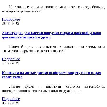
Настольные игры и головоломки – это гораздо больше,
чем просто развлечение
Подробнее
28.05.2025
Аксессуары для клетки попугая: создаем райский уголок
для вашего пернатого друга
Попугай в доме – это источник радости и позитива, но за
этим стоит серьезная ответственность.
Подробнее
17.05.2025
Колпачки на литые диски: выбираем защиту и стиль для
своих колес
Литые диски – визитная карточка автомобиля,
подчеркивающие его стиль и индивидуальность.
Подробнее
05.05.2025