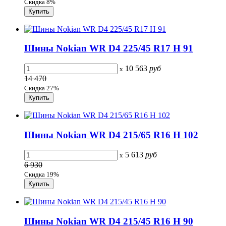
Скидка 8%
Шины Nokian WR D4 225/45 R17 H 91
10 563
руб
x
14 470
Скидка 27%
Шины Nokian WR D4 215/65 R16 H 102
5 613
руб
x
6 930
Скидка 19%
Шины Nokian WR D4 215/45 R16 H 90