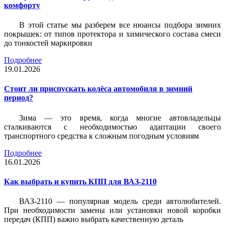
комфорту
В этой статье мы разберем все нюансы подбора зимних
покрышек: от типов протектора и химического состава смеси
до тонкостей маркировки
Подробнее
19.01.2026
Стоит ли приспускать колёса автомобиля в зимний
период?
Зима — это время, когда многие автовладельцы
сталкиваются с необходимостью адаптации своего
транспортного средства к сложным погодным условиям
Подробнее
16.01.2026
Как выбрать и купить КПП для ВАЗ-2110
ВАЗ-2110 — популярная модель среди автолюбителей.
При необходимости замены или установки новой коробки
передач (КПП) важно выбрать качественную деталь