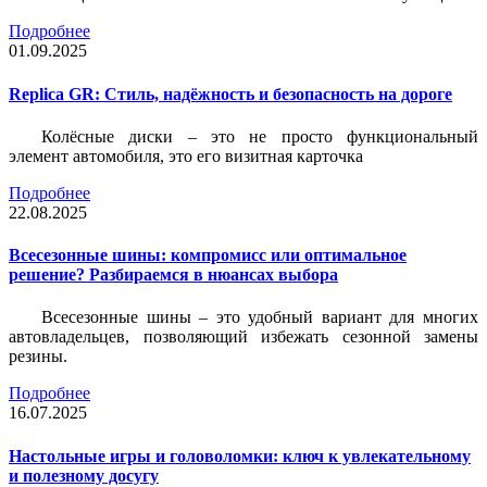
Подробнее
01.09.2025
Replica GR: Стиль, надёжность и безопасность на дороге
Колёсные диски – это не просто функциональный
элемент автомобиля, это его визитная карточка
Подробнее
22.08.2025
Всесезонные шины: компромисс или оптимальное
решение? Разбираемся в нюансах выбора
Всесезонные шины – это удобный вариант для многих
автовладельцев, позволяющий избежать сезонной замены
резины.
Подробнее
16.07.2025
Настольные игры и головоломки: ключ к увлекательному
и полезному досугу