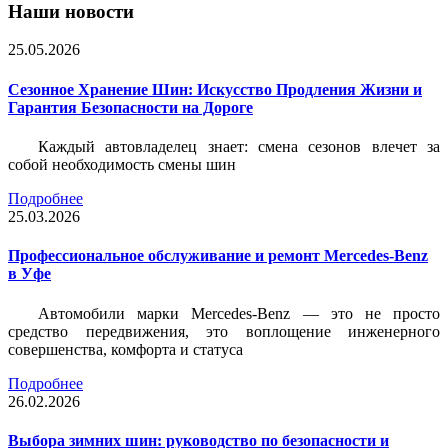
Наши новости
25.05.2026
Сезонное Хранение Шин: Искусство Продления Жизни и
Гарантия Безопасности на Дороге
Каждый автовладелец знает: смена сезонов влечет за
собой необходимость смены шин
Подробнее
25.03.2026
Профессиональное обслуживание и ремонт Mercedes-Benz
в Уфе
Автомобили марки Mercedes-Benz — это не просто
средство передвижения, это воплощение инженерного
совершенства, комфорта и статуса
Подробнее
26.02.2026
Выбора зимних шин: руководство по безопасности и