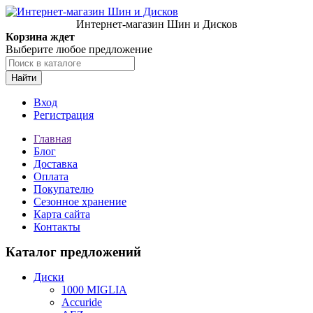
Интернет-магазин Шин и Дисков
Корзина ждет
Выберите любое предложение
Найти
Вход
Регистрация
Главная
Блог
Доставка
Оплата
Покупателю
Сезонное хранение
Карта сайта
Контакты
Каталог предложений
Диски
1000 MIGLIA
Accuride