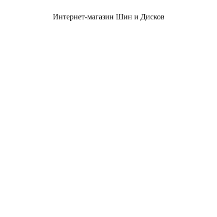
Интернет-магазин Шин и Дисков