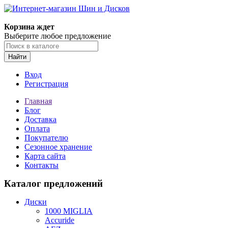
Корзина ждет
Выберите любое предложение
Найти
Вход
Регистрация
Главная
Блог
Доставка
Оплата
Покупателю
Сезонное хранение
Карта сайта
Контакты
Каталог предложений
Диски
1000 MIGLIA
Accuride