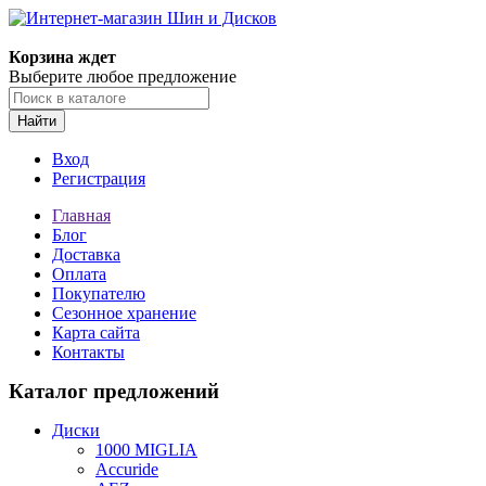
Корзина ждет
Выберите любое предложение
Найти
Вход
Регистрация
Главная
Блог
Доставка
Оплата
Покупателю
Сезонное хранение
Карта сайта
Контакты
Каталог предложений
Диски
1000 MIGLIA
Accuride