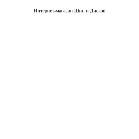
Интернет-магазин Шин и Дисков