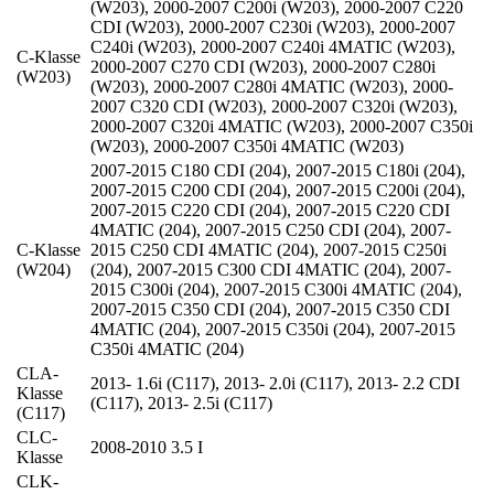
(W203)
,
2000-2007 C200i (W203)
,
2000-2007 C220
CDI (W203)
,
2000-2007 C230i (W203)
,
2000-2007
C240i (W203)
,
2000-2007 C240i 4MATIC (W203)
,
C-Klasse
2000-2007 C270 CDI (W203)
,
2000-2007 C280i
(W203)
(W203)
,
2000-2007 C280i 4MATIC (W203)
,
2000-
2007 C320 CDI (W203)
,
2000-2007 C320i (W203)
,
2000-2007 C320i 4MATIC (W203)
,
2000-2007 C350i
(W203)
,
2000-2007 C350i 4MATIC (W203)
2007-2015 C180 CDI (204)
,
2007-2015 C180i (204)
,
2007-2015 C200 CDI (204)
,
2007-2015 C200i (204)
,
2007-2015 C220 CDI (204)
,
2007-2015 C220 CDI
4MATIC (204)
,
2007-2015 C250 CDI (204)
,
2007-
C-Klasse
2015 C250 CDI 4MATIC (204)
,
2007-2015 C250i
(W204)
(204)
,
2007-2015 C300 CDI 4MATIC (204)
,
2007-
2015 C300i (204)
,
2007-2015 C300i 4MATIC (204)
,
2007-2015 C350 CDI (204)
,
2007-2015 C350 CDI
4MATIC (204)
,
2007-2015 C350i (204)
,
2007-2015
C350i 4MATIC (204)
CLA-
2013- 1.6i (C117)
,
2013- 2.0i (C117)
,
2013- 2.2 CDI
Klasse
(C117)
,
2013- 2.5i (C117)
(C117)
CLC-
2008-2010 3.5 I
Klasse
CLK-