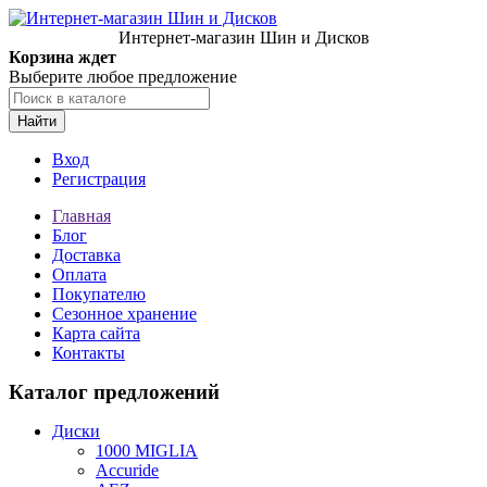
Интернет-магазин Шин и Дисков
Корзина ждет
Выберите любое предложение
Найти
Вход
Регистрация
Главная
Блог
Доставка
Оплата
Покупателю
Сезонное хранение
Карта сайта
Контакты
Каталог предложений
Диски
1000 MIGLIA
Accuride