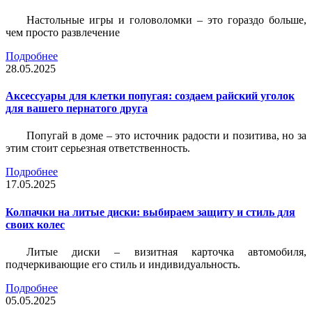
Настольные игры и головоломки – это гораздо больше,
чем просто развлечение
Подробнее
28.05.2025
Аксессуары для клетки попугая: создаем райский уголок
для вашего пернатого друга
Попугай в доме – это источник радости и позитива, но за
этим стоит серьезная ответственность.
Подробнее
17.05.2025
Колпачки на литые диски: выбираем защиту и стиль для
своих колес
Литые диски – визитная карточка автомобиля,
подчеркивающие его стиль и индивидуальность.
Подробнее
05.05.2025