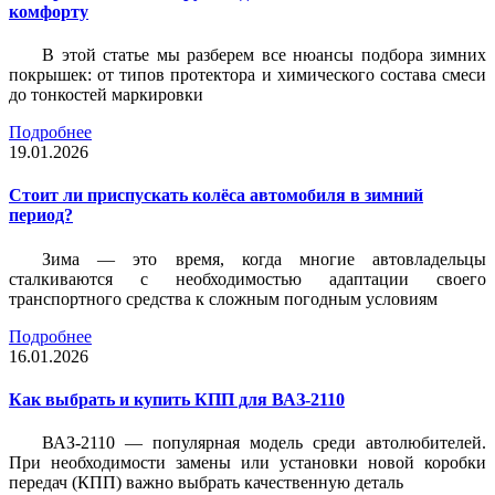
комфорту
В этой статье мы разберем все нюансы подбора зимних
покрышек: от типов протектора и химического состава смеси
до тонкостей маркировки
Подробнее
19.01.2026
Стоит ли приспускать колёса автомобиля в зимний
период?
Зима — это время, когда многие автовладельцы
сталкиваются с необходимостью адаптации своего
транспортного средства к сложным погодным условиям
Подробнее
16.01.2026
Как выбрать и купить КПП для ВАЗ-2110
ВАЗ-2110 — популярная модель среди автолюбителей.
При необходимости замены или установки новой коробки
передач (КПП) важно выбрать качественную деталь