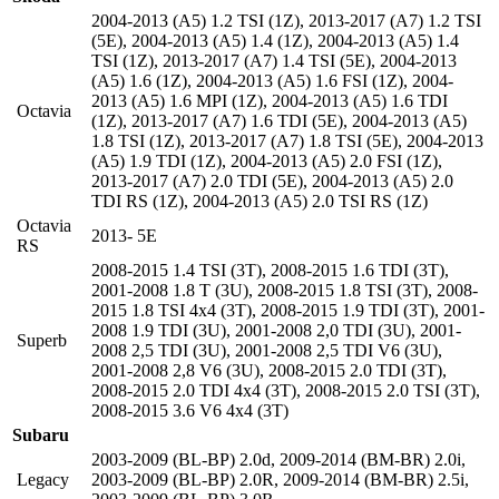
2004-2013 (A5) 1.2 TSI (1Z)
,
2013-2017 (A7) 1.2 TSI
(5E)
,
2004-2013 (A5) 1.4 (1Z)
,
2004-2013 (A5) 1.4
TSI (1Z)
,
2013-2017 (A7) 1.4 TSI (5E)
,
2004-2013
(A5) 1.6 (1Z)
,
2004-2013 (A5) 1.6 FSI (1Z)
,
2004-
2013 (A5) 1.6 MPI (1Z)
,
2004-2013 (A5) 1.6 TDI
Octavia
(1Z)
,
2013-2017 (A7) 1.6 TDI (5E)
,
2004-2013 (A5)
1.8 TSI (1Z)
,
2013-2017 (A7) 1.8 TSI (5E)
,
2004-2013
(A5) 1.9 TDI (1Z)
,
2004-2013 (A5) 2.0 FSI (1Z)
,
2013-2017 (A7) 2.0 TDI (5E)
,
2004-2013 (A5) 2.0
TDI RS (1Z)
,
2004-2013 (A5) 2.0 TSI RS (1Z)
Octavia
2013- 5E
RS
2008-2015 1.4 TSI (3T)
,
2008-2015 1.6 TDI (3T)
,
2001-2008 1.8 T (3U)
,
2008-2015 1.8 TSI (3T)
,
2008-
2015 1.8 TSI 4x4 (3T)
,
2008-2015 1.9 TDI (3T)
,
2001-
2008 1.9 TDI (3U)
,
2001-2008 2,0 TDI (3U)
,
2001-
Superb
2008 2,5 TDI (3U)
,
2001-2008 2,5 TDI V6 (3U)
,
2001-2008 2,8 V6 (3U)
,
2008-2015 2.0 TDI (3T)
,
2008-2015 2.0 TDI 4x4 (3T)
,
2008-2015 2.0 TSI (3T)
,
2008-2015 3.6 V6 4x4 (3T)
Subaru
2003-2009 (BL-BP) 2.0d
,
2009-2014 (BM-BR) 2.0i
,
Legacy
2003-2009 (BL-BP) 2.0R
,
2009-2014 (BM-BR) 2.5i
,