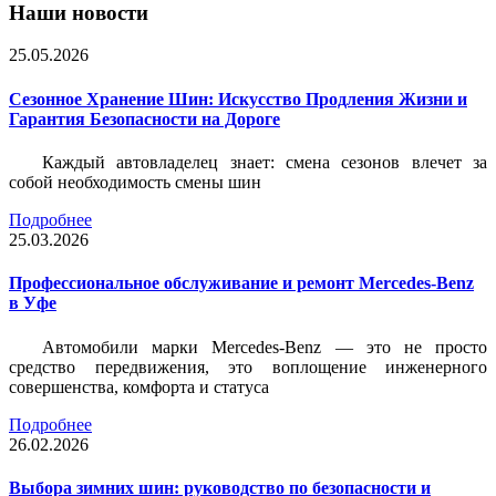
Наши новости
25.05.2026
Сезонное Хранение Шин: Искусство Продления Жизни и
Гарантия Безопасности на Дороге
Каждый автовладелец знает: смена сезонов влечет за
собой необходимость смены шин
Подробнее
25.03.2026
Профессиональное обслуживание и ремонт Mercedes-Benz
в Уфе
Автомобили марки Mercedes-Benz — это не просто
средство передвижения, это воплощение инженерного
совершенства, комфорта и статуса
Подробнее
26.02.2026
Выбора зимних шин: руководство по безопасности и