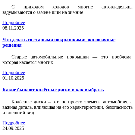
С приходом холодов многие автовладельцы
задумываются о замене шин на зимние
Подробнее
08.11.2025
Что делать со старыми покрышками: экологичные
решения
Старые автомобильные покрышки — это проблема,
которая касается многих
Подробнее
01.10.2025
Какие бывают колёсные диски и как выбрать
Колёсные диски – это не просто элемент автомобиля, а
важная деталь, влияющая на его характеристики, безопасность
и внешний вид
Подробнее
24.09.2025