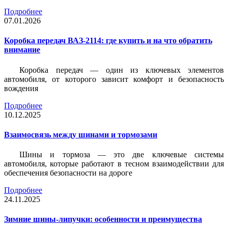
Подробнее
07.01.2026
Коробка передач ВАЗ-2114: где купить и на что обратить
внимание
Коробка передач — один из ключевых элементов
автомобиля, от которого зависит комфорт и безопасность
вождения
Подробнее
10.12.2025
Взаимосвязь между шинами и тормозами
Шины и тормоза — это две ключевые системы
автомобиля, которые работают в тесном взаимодействии для
обеспечения безопасности на дороге
Подробнее
24.11.2025
Зимние шины-липучки: особенности и преимущества