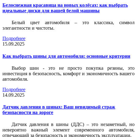
Белоснежная красавица на новых колёсах: как выбрать
идеальные диски для вашей белой машины
Белый цвет автомобиля – это классика, символ
элегантности и чистоты.
Подробнее
15.09.2025
Как выбрать шины для автомобиля: основные критерии
Выбор шин - это не просто покупка резины, это
инвестиция в безопасность, комфорт и экономичность вашего
автомобиля.
Подробнее
14.09.2025
Датчик давления в шинах: Ваш невидимый страж
безопасности на дороге
Датчик давления в шины (ДДС) – это незаметный, но
невероятно важный элемент современного автомобиля,
отвечающий за безопасность и экономичность эксплуатации.