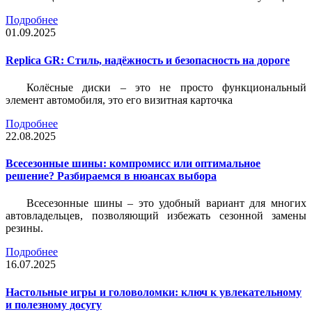
Подробнее
01.09.2025
Replica GR: Стиль, надёжность и безопасность на дороге
Колёсные диски – это не просто функциональный
элемент автомобиля, это его визитная карточка
Подробнее
22.08.2025
Всесезонные шины: компромисс или оптимальное
решение? Разбираемся в нюансах выбора
Всесезонные шины – это удобный вариант для многих
автовладельцев, позволяющий избежать сезонной замены
резины.
Подробнее
16.07.2025
Настольные игры и головоломки: ключ к увлекательному
и полезному досугу