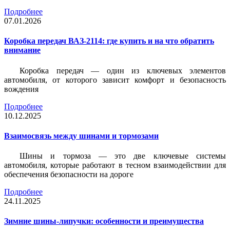
Подробнее
07.01.2026
Коробка передач ВАЗ-2114: где купить и на что обратить
внимание
Коробка передач — один из ключевых элементов
автомобиля, от которого зависит комфорт и безопасность
вождения
Подробнее
10.12.2025
Взаимосвязь между шинами и тормозами
Шины и тормоза — это две ключевые системы
автомобиля, которые работают в тесном взаимодействии для
обеспечения безопасности на дороге
Подробнее
24.11.2025
Зимние шины-липучки: особенности и преимущества