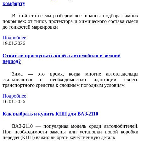
комфорту
В этой статье мы разберем все нюансы подбора зимних
покрышек: от типов протектора и химического состава смеси
до тонкостей маркировки
Подробнее
19.01.2026
Стоит ли приспускать колёса автомобиля в зимний
период?
Зима — это время, когда многие автовладельцы
сталкиваются с необходимостью адаптации своего
транспортного средства к сложным погодным условиям
Подробнее
16.01.2026
Как выбрать и купить КПП для ВАЗ-2110
ВАЗ-2110 — популярная модель среди автолюбителей.
При необходимости замены или установки новой коробки
передач (КПП) важно выбрать качественную деталь