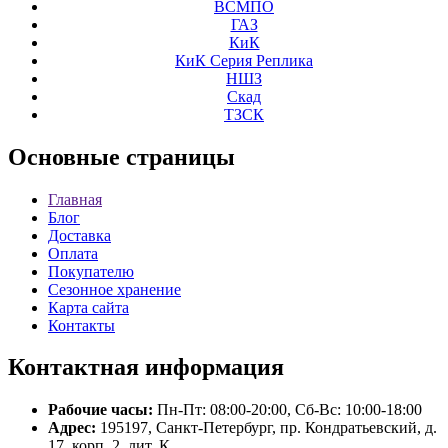
ВСМПО
ГАЗ
КиК
КиК Серия Реплика
НШЗ
Скад
ТЗСК
Основные
страницы
Главная
Блог
Доставка
Оплата
Покупателю
Сезонное хранение
Карта сайта
Контакты
Контактная
информация
Рабочие часы:
Пн-Пт: 08:00-20:00, Сб-Вс: 10:00-18:00
Адрес:
195197, Санкт-Петербург, пр. Кондратьевский, д.
17, корп. 2, лит. К.