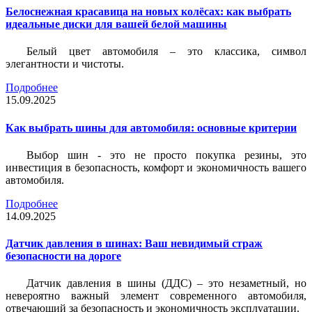
Белоснежная красавица на новых колёсах: как выбрать
идеальные диски для вашей белой машины
Белый цвет автомобиля – это классика, символ
элегантности и чистоты.
Подробнее
15.09.2025
Как выбрать шины для автомобиля: основные критерии
Выбор шин - это не просто покупка резины, это
инвестиция в безопасность, комфорт и экономичность вашего
автомобиля.
Подробнее
14.09.2025
Датчик давления в шинах: Ваш невидимый страж
безопасности на дороге
Датчик давления в шины (ДДС) – это незаметный, но
невероятно важный элемент современного автомобиля,
отвечающий за безопасность и экономичность эксплуатации.