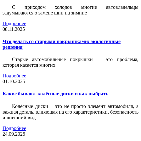
С приходом холодов многие автовладельцы
задумываются о замене шин на зимние
Подробнее
08.11.2025
Что делать со старыми покрышками: экологичные
решения
Старые автомобильные покрышки — это проблема,
которая касается многих
Подробнее
01.10.2025
Какие бывают колёсные диски и как выбрать
Колёсные диски – это не просто элемент автомобиля, а
важная деталь, влияющая на его характеристики, безопасность
и внешний вид
Подробнее
24.09.2025