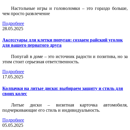
Настольные игры и головоломки – это гораздо больше,
чем просто развлечение
Подробнее
28.05.2025
Аксессуары для клетки попугая: создаем райский уголок
для вашего пернатого друга
Попугай в доме – это источник радости и позитива, но за
этим стоит серьезная ответственность.
Подробнее
17.05.2025
Колпачки на литые диски: выбираем защиту и стиль для
своих колес
Литые диски – визитная карточка автомобиля,
подчеркивающие его стиль и индивидуальность.
Подробнее
05.05.2025