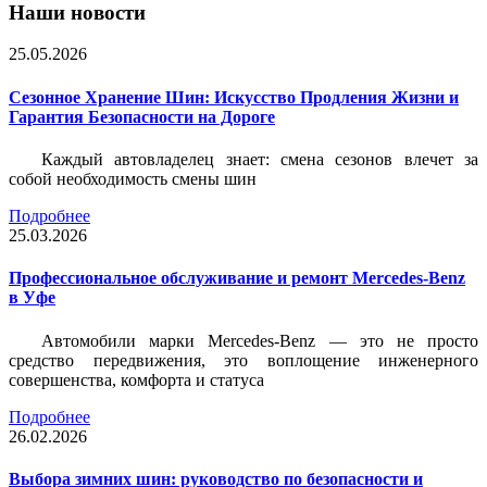
Наши новости
25.05.2026
Сезонное Хранение Шин: Искусство Продления Жизни и
Гарантия Безопасности на Дороге
Каждый автовладелец знает: смена сезонов влечет за
собой необходимость смены шин
Подробнее
25.03.2026
Профессиональное обслуживание и ремонт Mercedes-Benz
в Уфе
Автомобили марки Mercedes-Benz — это не просто
средство передвижения, это воплощение инженерного
совершенства, комфорта и статуса
Подробнее
26.02.2026
Выбора зимних шин: руководство по безопасности и