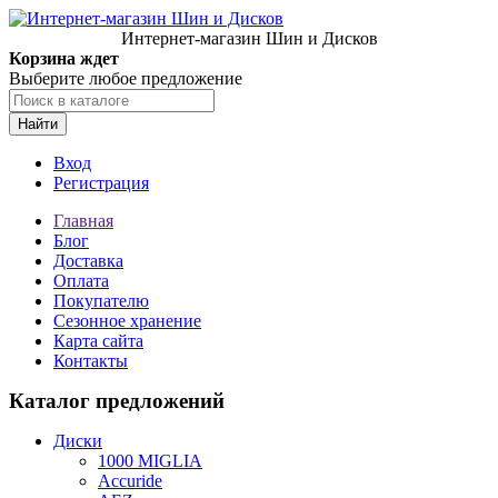
Интернет-магазин Шин и Дисков
Корзина ждет
Выберите любое предложение
Найти
Вход
Регистрация
Главная
Блог
Доставка
Оплата
Покупателю
Сезонное хранение
Карта сайта
Контакты
Каталог предложений
Диски
1000 MIGLIA
Accuride