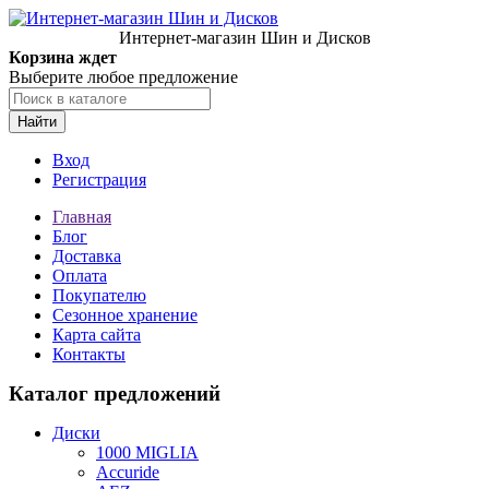
Интернет-магазин Шин и Дисков
Корзина ждет
Выберите любое предложение
Найти
Вход
Регистрация
Главная
Блог
Доставка
Оплата
Покупателю
Сезонное хранение
Карта сайта
Контакты
Каталог предложений
Диски
1000 MIGLIA
Accuride