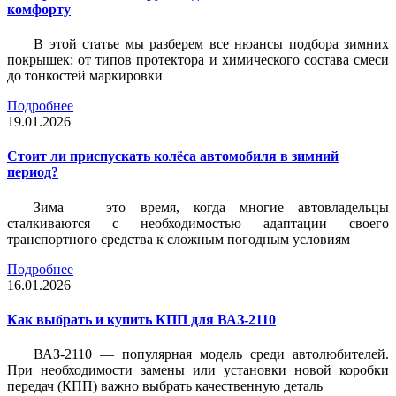
комфорту
В этой статье мы разберем все нюансы подбора зимних
покрышек: от типов протектора и химического состава смеси
до тонкостей маркировки
Подробнее
19.01.2026
Стоит ли приспускать колёса автомобиля в зимний
период?
Зима — это время, когда многие автовладельцы
сталкиваются с необходимостью адаптации своего
транспортного средства к сложным погодным условиям
Подробнее
16.01.2026
Как выбрать и купить КПП для ВАЗ-2110
ВАЗ-2110 — популярная модель среди автолюбителей.
При необходимости замены или установки новой коробки
передач (КПП) важно выбрать качественную деталь