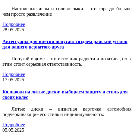
Настольные игры и головоломки – это гораздо больше,
чем просто развлечение
Подробнее
28.05.2025
Аксессуары для клетки попугая: создаем райский уголок
для вашего пернатого друга
Попугай в доме – это источник радости и позитива, но за
этим стоит серьезная ответственность.
Подробнее
17.05.2025
Колпачки на литые диски: выбираем защиту и стиль для
своих колес
Литые диски – визитная карточка автомобиля,
подчеркивающие его стиль и индивидуальность.
Подробнее
05.05.2025