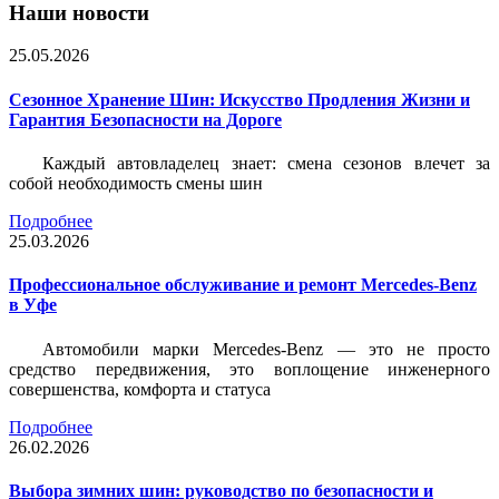
Наши новости
25.05.2026
Сезонное Хранение Шин: Искусство Продления Жизни и
Гарантия Безопасности на Дороге
Каждый автовладелец знает: смена сезонов влечет за
собой необходимость смены шин
Подробнее
25.03.2026
Профессиональное обслуживание и ремонт Mercedes-Benz
в Уфе
Автомобили марки Mercedes-Benz — это не просто
средство передвижения, это воплощение инженерного
совершенства, комфорта и статуса
Подробнее
26.02.2026
Выбора зимних шин: руководство по безопасности и