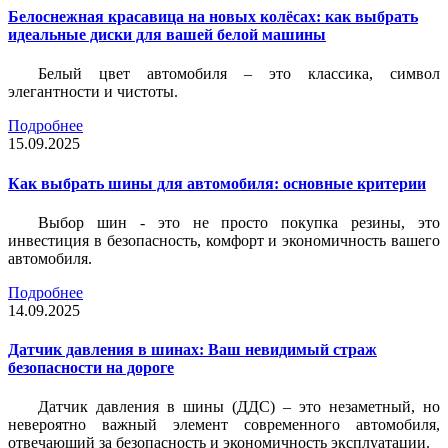
Белоснежная красавица на новых колёсах: как выбрать
идеальные диски для вашей белой машины
Белый цвет автомобиля – это классика, символ
элегантности и чистоты.
Подробнее
15.09.2025
Как выбрать шины для автомобиля: основные критерии
Выбор шин - это не просто покупка резины, это
инвестиция в безопасность, комфорт и экономичность вашего
автомобиля.
Подробнее
14.09.2025
Датчик давления в шинах: Ваш невидимый страж
безопасности на дороге
Датчик давления в шины (ДДС) – это незаметный, но
невероятно важный элемент современного автомобиля,
отвечающий за безопасность и экономичность эксплуатации.