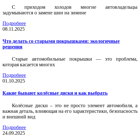
С приходом холодов многие автовладельцы
задумываются о замене шин на зимние
Подробнее
08.11.2025
Что делать со старыми покрышками: экологичные
решения
Старые автомобильные покрышки — это проблема,
которая касается многих
Подробнее
01.10.2025
Какие бывают колёсные диски и как выбрать
Колёсные диски – это не просто элемент автомобиля, а
важная деталь, влияющая на его характеристики, безопасность
и внешний вид
Подробнее
24.09.2025