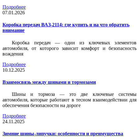
Подробнее
07.01.2026
Коробка передач ВАЗ-2114: где купить и на что обратить
внимание
Коробка передач — один из ключевых элементов
автомобиля, от которого зависит комфорт и безопасность
вождения
Подробнее
10.12.2025
Взаимосвязь между шинами и тормозами
Шины и тормоза — это две ключевые системы
автомобиля, которые работают в тесном взаимодействии для
обеспечения безопасности на дороге
Подробнее
24.11.2025
Зимние шины-липучки: особенности и преимущества