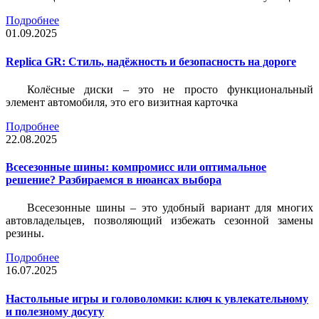
Подробнее
01.09.2025
Replica GR: Стиль, надёжность и безопасность на дороге
Колёсные диски – это не просто функциональный
элемент автомобиля, это его визитная карточка
Подробнее
22.08.2025
Всесезонные шины: компромисс или оптимальное
решение? Разбираемся в нюансах выбора
Всесезонные шины – это удобный вариант для многих
автовладельцев, позволяющий избежать сезонной замены
резины.
Подробнее
16.07.2025
Настольные игры и головоломки: ключ к увлекательному
и полезному досугу