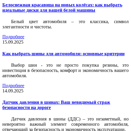
Белоснежная красавица на новых колёсах: как выбрать
идеальные диски для вашей белой машины
Белый цвет автомобиля – это классика, символ
элегантности и чистоты.
Подробнее
15.09.2025
Как выбрать шины для автомобиля: основные критерии
Выбор шин - это не просто покупка резины, это
инвестиция в безопасность, комфорт и экономичность вашего
автомобиля.
Подробнее
14.09.2025
Датчик давления в шинах: Ваш невидимый страж
безопасности на дороге
Датчик давления в шины (ДДС) – это незаметный, но
невероятно важный элемент современного автомобиля,
отвечающий за безопасность и экономичность эксплуатации.