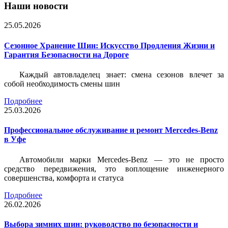
Наши новости
25.05.2026
Сезонное Хранение Шин: Искусство Продления Жизни и
Гарантия Безопасности на Дороге
Каждый автовладелец знает: смена сезонов влечет за
собой необходимость смены шин
Подробнее
25.03.2026
Профессиональное обслуживание и ремонт Mercedes-Benz
в Уфе
Автомобили марки Mercedes-Benz — это не просто
средство передвижения, это воплощение инженерного
совершенства, комфорта и статуса
Подробнее
26.02.2026
Выбора зимних шин: руководство по безопасности и