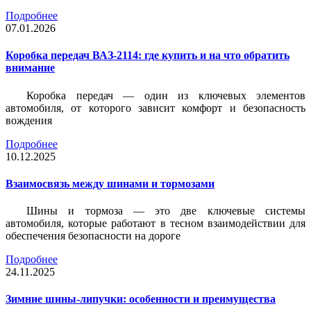
Подробнее
07.01.2026
Коробка передач ВАЗ-2114: где купить и на что обратить
внимание
Коробка передач — один из ключевых элементов
автомобиля, от которого зависит комфорт и безопасность
вождения
Подробнее
10.12.2025
Взаимосвязь между шинами и тормозами
Шины и тормоза — это две ключевые системы
автомобиля, которые работают в тесном взаимодействии для
обеспечения безопасности на дороге
Подробнее
24.11.2025
Зимние шины-липучки: особенности и преимущества