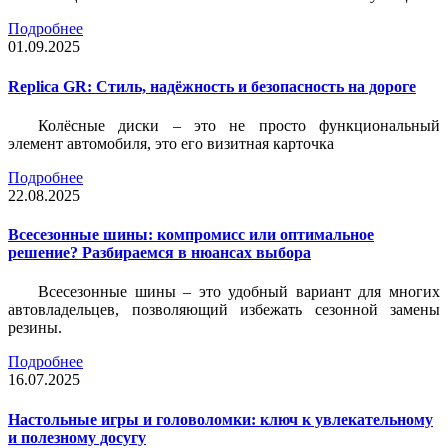
Подробнее
01.09.2025
Replica GR: Стиль, надёжность и безопасность на дороге
Колёсные диски – это не просто функциональный
элемент автомобиля, это его визитная карточка
Подробнее
22.08.2025
Всесезонные шины: компромисс или оптимальное
решение? Разбираемся в нюансах выбора
Всесезонные шины – это удобный вариант для многих
автовладельцев, позволяющий избежать сезонной замены
резины.
Подробнее
16.07.2025
Настольные игры и головоломки: ключ к увлекательному
и полезному досугу