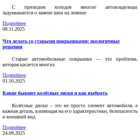
С приходом холодов многие автовладельцы
задумываются о замене шин на зимние
Подробнее
08.11.2025
Что делать со старыми покрышками: экологичные
решения
Старые автомобильные покрышки — это проблема,
которая касается многих
Подробнее
01.10.2025
Какие бывают колёсные диски и как выбрать
Колёсные диски – это не просто элемент автомобиля, а
важная деталь, влияющая на его характеристики, безопасность
и внешний вид
Подробнее
24.09.2025