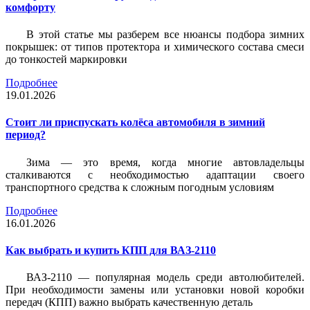
комфорту
В этой статье мы разберем все нюансы подбора зимних
покрышек: от типов протектора и химического состава смеси
до тонкостей маркировки
Подробнее
19.01.2026
Стоит ли приспускать колёса автомобиля в зимний
период?
Зима — это время, когда многие автовладельцы
сталкиваются с необходимостью адаптации своего
транспортного средства к сложным погодным условиям
Подробнее
16.01.2026
Как выбрать и купить КПП для ВАЗ-2110
ВАЗ-2110 — популярная модель среди автолюбителей.
При необходимости замены или установки новой коробки
передач (КПП) важно выбрать качественную деталь