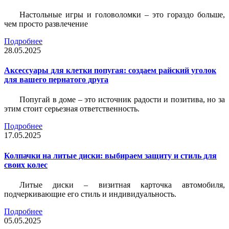
Настольные игры и головоломки – это гораздо больше,
чем просто развлечение
Подробнее
28.05.2025
Аксессуары для клетки попугая: создаем райский уголок
для вашего пернатого друга
Попугай в доме – это источник радости и позитива, но за
этим стоит серьезная ответственность.
Подробнее
17.05.2025
Колпачки на литые диски: выбираем защиту и стиль для
своих колес
Литые диски – визитная карточка автомобиля,
подчеркивающие его стиль и индивидуальность.
Подробнее
05.05.2025