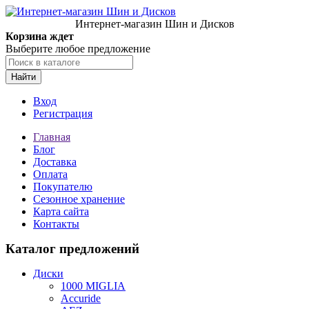
Интернет-магазин Шин и Дисков
Корзина ждет
Выберите любое предложение
Найти
Вход
Регистрация
Главная
Блог
Доставка
Оплата
Покупателю
Сезонное хранение
Карта сайта
Контакты
Каталог предложений
Диски
1000 MIGLIA
Accuride