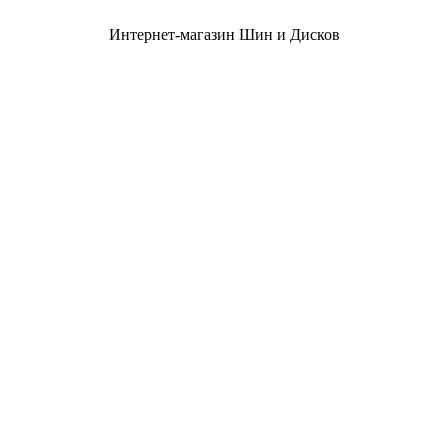
Интернет-магазин Шин и Дисков