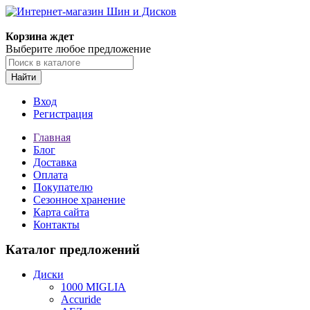
Корзина ждет
Выберите любое предложение
Найти
Вход
Регистрация
Главная
Блог
Доставка
Оплата
Покупателю
Сезонное хранение
Карта сайта
Контакты
Каталог предложений
Диски
1000 MIGLIA
Accuride