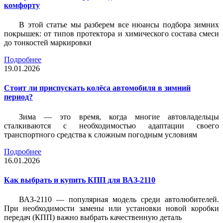
комфорту
В этой статье мы разберем все нюансы подбора зимних
покрышек: от типов протектора и химического состава смеси
до тонкостей маркировки
Подробнее
19.01.2026
Стоит ли приспускать колёса автомобиля в зимний
период?
Зима — это время, когда многие автовладельцы
сталкиваются с необходимостью адаптации своего
транспортного средства к сложным погодным условиям
Подробнее
16.01.2026
Как выбрать и купить КПП для ВАЗ-2110
ВАЗ-2110 — популярная модель среди автолюбителей.
При необходимости замены или установки новой коробки
передач (КПП) важно выбрать качественную деталь