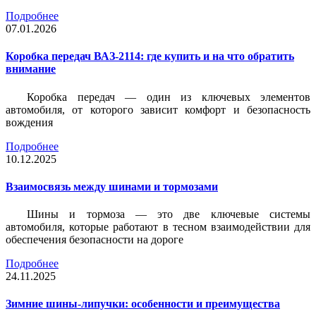
Подробнее
07.01.2026
Коробка передач ВАЗ-2114: где купить и на что обратить
внимание
Коробка передач — один из ключевых элементов
автомобиля, от которого зависит комфорт и безопасность
вождения
Подробнее
10.12.2025
Взаимосвязь между шинами и тормозами
Шины и тормоза — это две ключевые системы
автомобиля, которые работают в тесном взаимодействии для
обеспечения безопасности на дороге
Подробнее
24.11.2025
Зимние шины-липучки: особенности и преимущества