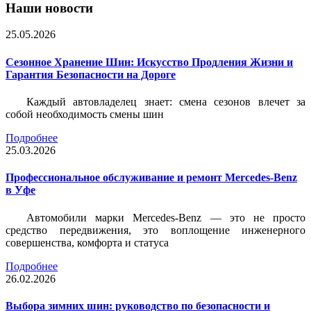
Наши новости
25.05.2026
Сезонное Хранение Шин: Искусство Продления Жизни и
Гарантия Безопасности на Дороге
Каждый автовладелец знает: смена сезонов влечет за
собой необходимость смены шин
Подробнее
25.03.2026
Профессиональное обслуживание и ремонт Mercedes-Benz
в Уфе
Автомобили марки Mercedes-Benz — это не просто
средство передвижения, это воплощение инженерного
совершенства, комфорта и статуса
Подробнее
26.02.2026
Выбора зимних шин: руководство по безопасности и