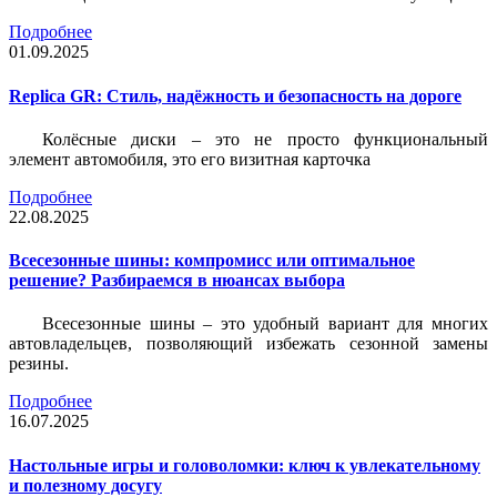
Подробнее
01.09.2025
Replica GR: Стиль, надёжность и безопасность на дороге
Колёсные диски – это не просто функциональный
элемент автомобиля, это его визитная карточка
Подробнее
22.08.2025
Всесезонные шины: компромисс или оптимальное
решение? Разбираемся в нюансах выбора
Всесезонные шины – это удобный вариант для многих
автовладельцев, позволяющий избежать сезонной замены
резины.
Подробнее
16.07.2025
Настольные игры и головоломки: ключ к увлекательному
и полезному досугу