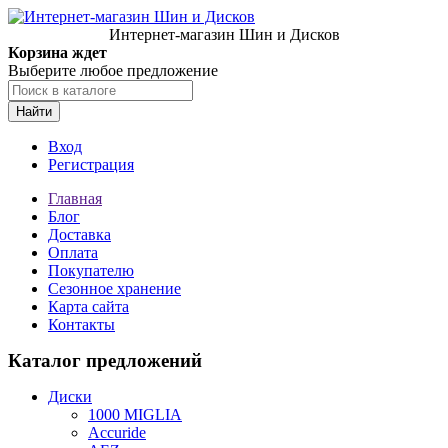
Интернет-магазин Шин и Дисков
Корзина ждет
Выберите любое предложение
Найти
Вход
Регистрация
Главная
Блог
Доставка
Оплата
Покупателю
Сезонное хранение
Карта сайта
Контакты
Каталог предложений
Диски
1000 MIGLIA
Accuride