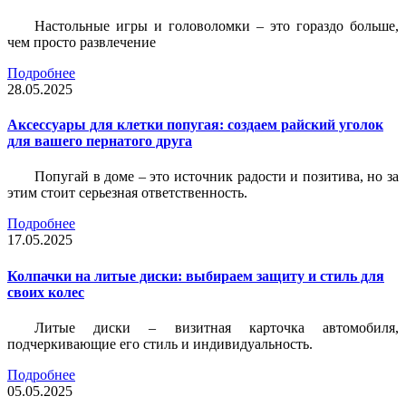
Настольные игры и головоломки – это гораздо больше,
чем просто развлечение
Подробнее
28.05.2025
Аксессуары для клетки попугая: создаем райский уголок
для вашего пернатого друга
Попугай в доме – это источник радости и позитива, но за
этим стоит серьезная ответственность.
Подробнее
17.05.2025
Колпачки на литые диски: выбираем защиту и стиль для
своих колес
Литые диски – визитная карточка автомобиля,
подчеркивающие его стиль и индивидуальность.
Подробнее
05.05.2025