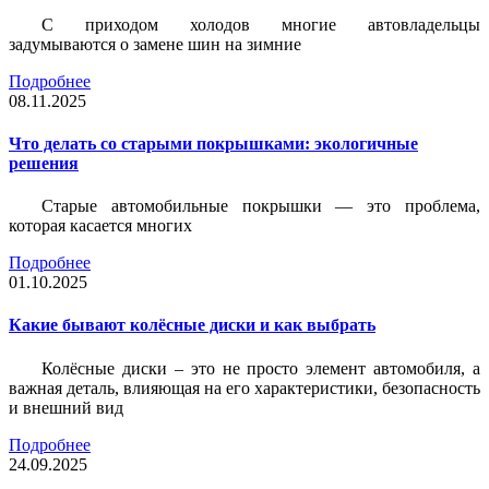
С приходом холодов многие автовладельцы
задумываются о замене шин на зимние
Подробнее
08.11.2025
Что делать со старыми покрышками: экологичные
решения
Старые автомобильные покрышки — это проблема,
которая касается многих
Подробнее
01.10.2025
Какие бывают колёсные диски и как выбрать
Колёсные диски – это не просто элемент автомобиля, а
важная деталь, влияющая на его характеристики, безопасность
и внешний вид
Подробнее
24.09.2025