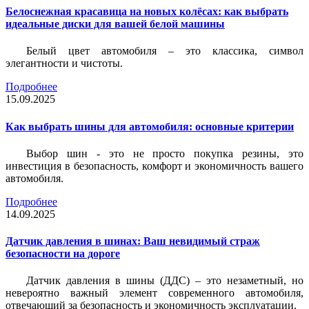
Белоснежная красавица на новых колёсах: как выбрать
идеальные диски для вашей белой машины
Белый цвет автомобиля – это классика, символ
элегантности и чистоты.
Подробнее
15.09.2025
Как выбрать шины для автомобиля: основные критерии
Выбор шин - это не просто покупка резины, это
инвестиция в безопасность, комфорт и экономичность вашего
автомобиля.
Подробнее
14.09.2025
Датчик давления в шинах: Ваш невидимый страж
безопасности на дороге
Датчик давления в шины (ДДС) – это незаметный, но
невероятно важный элемент современного автомобиля,
отвечающий за безопасность и экономичность эксплуатации.