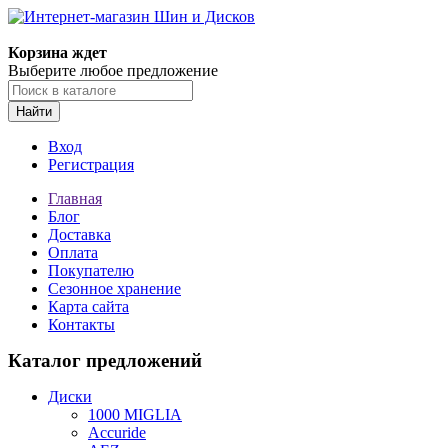
Корзина ждет
Выберите любое предложение
Найти
Вход
Регистрация
Главная
Блог
Доставка
Оплата
Покупателю
Сезонное хранение
Карта сайта
Контакты
Каталог предложений
Диски
1000 MIGLIA
Accuride