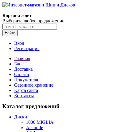
Корзина ждет
Выберите любое предложение
Найти
Вход
Регистрация
Главная
Блог
Доставка
Оплата
Покупателю
Сезонное хранение
Карта сайта
Контакты
Каталог предложений
Диски
1000 MIGLIA
Accuride