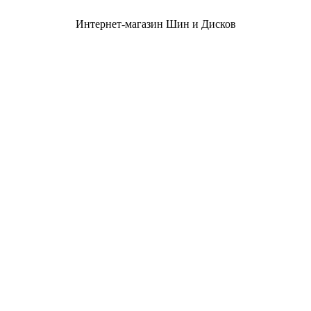
Интернет-магазин Шин и Дисков