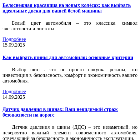
Белоснежная красавица на новых колёсах: как выбрать
идеальные диски для вашей белой машины
Белый цвет автомобиля – это классика, символ
элегантности и чистоты.
Подробнее
15.09.2025
Как выбрать шины для автомобиля: основные критерии
Выбор шин - это не просто покупка резины, это
инвестиция в безопасность, комфорт и экономичность вашего
автомобиля.
Подробнее
14.09.2025
Датчик давления в шинах: Ваш невидимый страж
безопасности на дороге
Датчик давления в шины (ДДС) – это незаметный, но
невероятно важный элемент современного автомобиля,
отвечающий за безопасность и экономичность эксплуатации.