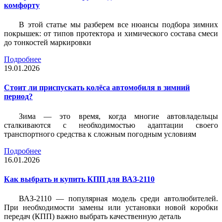
комфорту
В этой статье мы разберем все нюансы подбора зимних
покрышек: от типов протектора и химического состава смеси
до тонкостей маркировки
Подробнее
19.01.2026
Стоит ли приспускать колёса автомобиля в зимний
период?
Зима — это время, когда многие автовладельцы
сталкиваются с необходимостью адаптации своего
транспортного средства к сложным погодным условиям
Подробнее
16.01.2026
Как выбрать и купить КПП для ВАЗ-2110
ВАЗ-2110 — популярная модель среди автолюбителей.
При необходимости замены или установки новой коробки
передач (КПП) важно выбрать качественную деталь