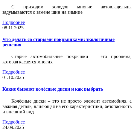
С приходом холодов многие автовладельцы
задумываются о замене шин на зимние
Подробнее
08.11.2025
Что делать со старыми покрышками: экологичные
решения
Старые автомобильные покрышки — это проблема,
которая касается многих
Подробнее
01.10.2025
Какие бывают колёсные диски и как выбрать
Колёсные диски – это не просто элемент автомобиля, а
важная деталь, влияющая на его характеристики, безопасность
и внешний вид
Подробнее
24.09.2025