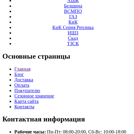
АШК
Белшина
ВСМПО
ГАЗ
КиК
КиК Серия Реплика
НШЗ
Скад
ТЗСК
Основные
страницы
Главная
Блог
Доставка
Оплата
Покупателю
Сезонное хранение
Карта сайта
Контакты
Контактная
информация
Рабочие часы:
Пн-Пт: 08:00-20:00, Сб-Вс: 10:00-18:00