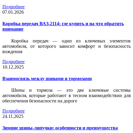
Подробнее
07.01.2026
Коробка передач ВАЗ-2114: где купить и на что обратить
внимание
Коробка передач — один из ключевых элементов
автомобиля, от которого зависит комфорт и безопасность
вождения
Подробнее
10.12.2025
Взаимосвязь между шинами и тормозами
Шины и тормоза — это две ключевые системы
автомобиля, которые работают в тесном взаимодействии для
обеспечения безопасности на дороге
Подробнее
24.11.2025
Зимние шины-липучки: особенности и преимущества