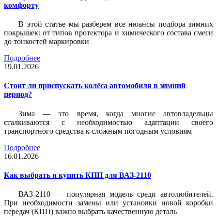
комфорту
В этой статье мы разберем все нюансы подбора зимних
покрышек: от типов протектора и химического состава смеси
до тонкостей маркировки
Подробнее
19.01.2026
Стоит ли приспускать колёса автомобиля в зимний
период?
Зима — это время, когда многие автовладельцы
сталкиваются с необходимостью адаптации своего
транспортного средства к сложным погодным условиям
Подробнее
16.01.2026
Как выбрать и купить КПП для ВАЗ-2110
ВАЗ-2110 — популярная модель среди автолюбителей.
При необходимости замены или установки новой коробки
передач (КПП) важно выбрать качественную деталь