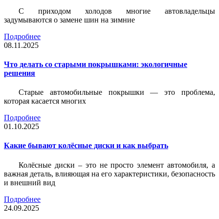
С приходом холодов многие автовладельцы
задумываются о замене шин на зимние
Подробнее
08.11.2025
Что делать со старыми покрышками: экологичные
решения
Старые автомобильные покрышки — это проблема,
которая касается многих
Подробнее
01.10.2025
Какие бывают колёсные диски и как выбрать
Колёсные диски – это не просто элемент автомобиля, а
важная деталь, влияющая на его характеристики, безопасность
и внешний вид
Подробнее
24.09.2025