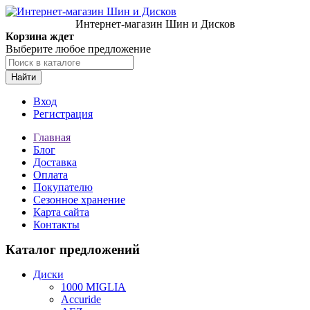
Интернет-магазин Шин и Дисков
Корзина ждет
Выберите любое предложение
Найти
Вход
Регистрация
Главная
Блог
Доставка
Оплата
Покупателю
Сезонное хранение
Карта сайта
Контакты
Каталог предложений
Диски
1000 MIGLIA
Accuride