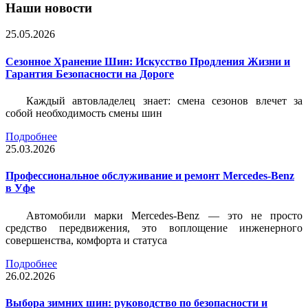
Наши новости
25.05.2026
Сезонное Хранение Шин: Искусство Продления Жизни и
Гарантия Безопасности на Дороге
Каждый автовладелец знает: смена сезонов влечет за
собой необходимость смены шин
Подробнее
25.03.2026
Профессиональное обслуживание и ремонт Mercedes-Benz
в Уфе
Автомобили марки Mercedes-Benz — это не просто
средство передвижения, это воплощение инженерного
совершенства, комфорта и статуса
Подробнее
26.02.2026
Выбора зимних шин: руководство по безопасности и