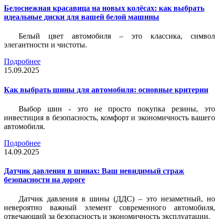
Белоснежная красавица на новых колёсах: как выбрать
идеальные диски для вашей белой машины
Белый цвет автомобиля – это классика, символ
элегантности и чистоты.
Подробнее
15.09.2025
Как выбрать шины для автомобиля: основные критерии
Выбор шин - это не просто покупка резины, это
инвестиция в безопасность, комфорт и экономичность вашего
автомобиля.
Подробнее
14.09.2025
Датчик давления в шинах: Ваш невидимый страж
безопасности на дороге
Датчик давления в шины (ДДС) – это незаметный, но
невероятно важный элемент современного автомобиля,
отвечающий за безопасность и экономичность эксплуатации.