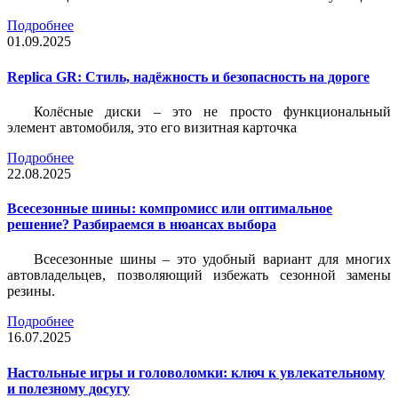
Подробнее
01.09.2025
Replica GR: Стиль, надёжность и безопасность на дороге
Колёсные диски – это не просто функциональный
элемент автомобиля, это его визитная карточка
Подробнее
22.08.2025
Всесезонные шины: компромисс или оптимальное
решение? Разбираемся в нюансах выбора
Всесезонные шины – это удобный вариант для многих
автовладельцев, позволяющий избежать сезонной замены
резины.
Подробнее
16.07.2025
Настольные игры и головоломки: ключ к увлекательному
и полезному досугу