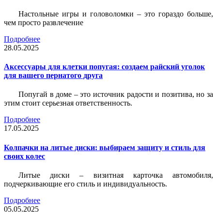
Настольные игры и головоломки – это гораздо больше,
чем просто развлечение
Подробнее
28.05.2025
Аксессуары для клетки попугая: создаем райский уголок
для вашего пернатого друга
Попугай в доме – это источник радости и позитива, но за
этим стоит серьезная ответственность.
Подробнее
17.05.2025
Колпачки на литые диски: выбираем защиту и стиль для
своих колес
Литые диски – визитная карточка автомобиля,
подчеркивающие его стиль и индивидуальность.
Подробнее
05.05.2025