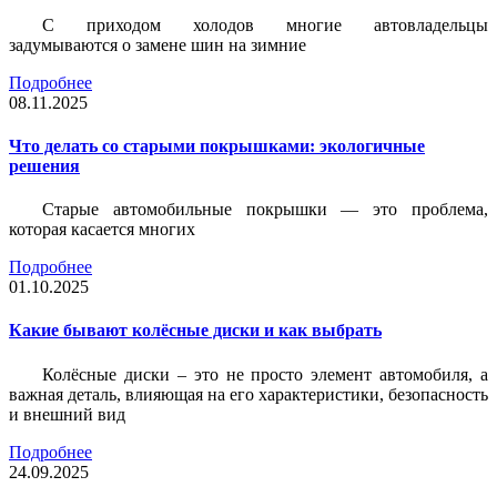
С приходом холодов многие автовладельцы
задумываются о замене шин на зимние
Подробнее
08.11.2025
Что делать со старыми покрышками: экологичные
решения
Старые автомобильные покрышки — это проблема,
которая касается многих
Подробнее
01.10.2025
Какие бывают колёсные диски и как выбрать
Колёсные диски – это не просто элемент автомобиля, а
важная деталь, влияющая на его характеристики, безопасность
и внешний вид
Подробнее
24.09.2025