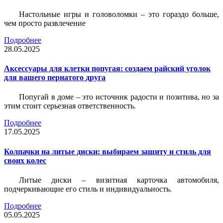
Настольные игры и головоломки – это гораздо больше,
чем просто развлечение
Подробнее
28.05.2025
Аксессуары для клетки попугая: создаем райский уголок
для вашего пернатого друга
Попугай в доме – это источник радости и позитива, но за
этим стоит серьезная ответственность.
Подробнее
17.05.2025
Колпачки на литые диски: выбираем защиту и стиль для
своих колес
Литые диски – визитная карточка автомобиля,
подчеркивающие его стиль и индивидуальность.
Подробнее
05.05.2025