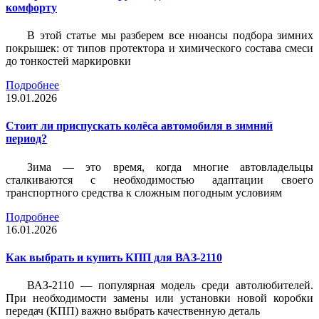
комфорту
В этой статье мы разберем все нюансы подбора зимних
покрышек: от типов протектора и химического состава смеси
до тонкостей маркировки
Подробнее
19.01.2026
Стоит ли приспускать колёса автомобиля в зимний
период?
Зима — это время, когда многие автовладельцы
сталкиваются с необходимостью адаптации своего
транспортного средства к сложным погодным условиям
Подробнее
16.01.2026
Как выбрать и купить КПП для ВАЗ-2110
ВАЗ-2110 — популярная модель среди автолюбителей.
При необходимости замены или установки новой коробки
передач (КПП) важно выбрать качественную деталь