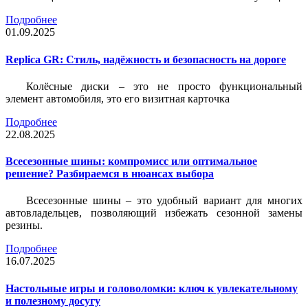
Подробнее
01.09.2025
Replica GR: Стиль, надёжность и безопасность на дороге
Колёсные диски – это не просто функциональный
элемент автомобиля, это его визитная карточка
Подробнее
22.08.2025
Всесезонные шины: компромисс или оптимальное
решение? Разбираемся в нюансах выбора
Всесезонные шины – это удобный вариант для многих
автовладельцев, позволяющий избежать сезонной замены
резины.
Подробнее
16.07.2025
Настольные игры и головоломки: ключ к увлекательному
и полезному досугу