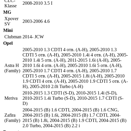
CLC-
2008-2010 3.5 I
Klasse
MG
Xpover
2003-2006 4.6
SV
Mini
Clubman
2014- JCW
Opel
2005-2010 1.3 CDTI 4 отв. (A-H)
,
2005-2010 1.3
CDTI 5 отв. (A-H)
,
2005-2010 1.4i 4 отв. (A-H)
,
2005-
2010 1.4i 5 отв. (A-H)
,
2011-2015 1.6i (A-H)
,
2005-
Astra H
2010 1.6i 4 отв. (A-H)
,
2005-2010 1.6i 5 отв. (A-H)
,
(Family)
2005-2010 1.7 CDTI 4 отв. (A-H)
,
2005-2010 1.7
CDTI 5 отв. (A-H)
,
2005-2015 1.8i (A-H)
,
2005-2010
1.9 CDTI 4 отв. (A-H)
,
2005-2010 1.9 CDTI 5 отв. (A-
H)
,
2005-2010 2.0i Turbo (A-H)
2010-2015 1.3 CDTI (S-D)
,
2010-2015 1.4i (S-D)
,
Meriva
2010-2015 1.4i Turbo (S-D)
,
2010-2015 1.7 CDTI (S-
D)
2004-2015 (B) 1.6 CDTI
,
2004-2015 (B) 1.6 CNG
,
Zafira
2004-2015 (B) 1.6i
,
2004-2015 (B) 1.7 CDTI
,
2004-
(Family)
2015 (B) 1.8i
,
2004-2015 (B) 1.9 CDTI
,
2004-2015 (B)
2.0 Turbo
,
2004-2015 (B) 2.2 i