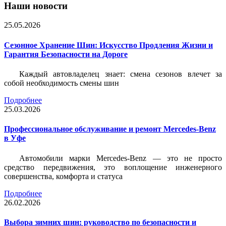
Наши новости
25.05.2026
Сезонное Хранение Шин: Искусство Продления Жизни и
Гарантия Безопасности на Дороге
Каждый автовладелец знает: смена сезонов влечет за
собой необходимость смены шин
Подробнее
25.03.2026
Профессиональное обслуживание и ремонт Mercedes-Benz
в Уфе
Автомобили марки Mercedes-Benz — это не просто
средство передвижения, это воплощение инженерного
совершенства, комфорта и статуса
Подробнее
26.02.2026
Выбора зимних шин: руководство по безопасности и