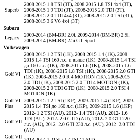
2008-2015 1.8 TSI (3T)
,
2008-2015 1.8 TSI 4x4 (3T)
,
Superb
2008-2015 1.9 TDI (3T)
,
2008-2015 2.0 TDI (3T)
,
2008-2015 2.0 TDI 4x4 (3T)
,
2008-2015 2.0 TSI (3T)
,
2008-2015 3.6 V6 4x4 (3T)
Subaru
2009-2014 (BM-BR) 2.0i
,
2009-2014 (BM-BR) 2.5i
,
Legacy
2009-2014 (BM-BR) 2.5i GT Sport
Volkswagen
2008-2015 1.2 TSI (1K)
,
2008-2015 1.4 (1K)
,
2008-
2015 1.4 TSI 160 л.с. и выше (1K)
,
2008-2015 1.4 TSI
до 160 л.с. (1K)
,
2008-2015 1.6 (1K)
,
2008-2015 1.6
TDI (1K)
,
2008-2015 1.8 TSI (1K)
,
2008-2015 2.0 GTI
Golf VI
(1K)
,
2008-2015 2.0 R 4 MOTION (1K)
,
2008-2015
2.0 TDI (1K)
,
2008-2015 2.0 TDI 4 MOTION (1K)
,
2008-2015 2.0 TDI GTD (1K)
,
2008-2015 2.0 TSI 4
MOTION (1K)
Golf VI
2009-2015 1.2 TSI (1KP)
,
2009-2015 1.4 (1KP)
,
2009-
Plus
2015 1.4 TSI до 160 л.с. (1KP)
,
2009-2015 1.6 (1KP)
2012- 1.2 TSI (AU)
,
2012- 1.4 TSI (AU)
,
2012- 1.6
TDI (AU)
,
2012- 2.0 GTD (AU)
,
2012- 2.0 GTI 220
Golf VII
л.с. (AU)
,
2012- 2.0 GTI 230 л.с. (AU)
,
2012- 2.0 TDI
(AU)
Golf VII
2013-2014 1.2TSI / 1.4TSI / 1.6TD