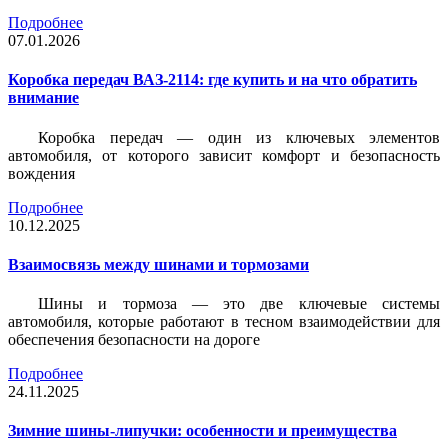
Подробнее
07.01.2026
Коробка передач ВАЗ-2114: где купить и на что обратить
внимание
Коробка передач — один из ключевых элементов
автомобиля, от которого зависит комфорт и безопасность
вождения
Подробнее
10.12.2025
Взаимосвязь между шинами и тормозами
Шины и тормоза — это две ключевые системы
автомобиля, которые работают в тесном взаимодействии для
обеспечения безопасности на дороге
Подробнее
24.11.2025
Зимние шины-липучки: особенности и преимущества