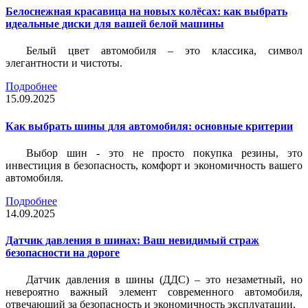
Белоснежная красавица на новых колёсах: как выбрать
идеальные диски для вашей белой машины
Белый цвет автомобиля – это классика, символ
элегантности и чистоты.
Подробнее
15.09.2025
Как выбрать шины для автомобиля: основные критерии
Выбор шин - это не просто покупка резины, это
инвестиция в безопасность, комфорт и экономичность вашего
автомобиля.
Подробнее
14.09.2025
Датчик давления в шинах: Ваш невидимый страж
безопасности на дороге
Датчик давления в шины (ДДС) – это незаметный, но
невероятно важный элемент современного автомобиля,
отвечающий за безопасность и экономичность эксплуатации.