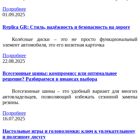
Подробнее
01.09.2025
Replica GR: Стиль, надёжность и безопасность на дороге
Колёсные диски – это не просто функциональный
элемент автомобиля, это его визитная карточка
Подробнее
22.08.2025
Всесезонные шины: компромисс или оптимальное
решение? Разбираемся в нюансах выбора
Всесезонные шины – это удобный вариант для многих
автовладельцев, позволяющий избежать сезонной замены
резины.
Подробнее
16.07.2025
Настольные игры и головоломки: ключ к увлекательному
и полезному досугу