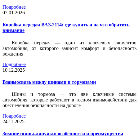
Подробнее
07.01.2026
Коробка передач ВАЗ-2114: где купить и на что обратить
внимание
Коробка передач — один из ключевых элементов
автомобиля, от которого зависит комфорт и безопасность
вождения
Подробнее
10.12.2025
Взаимосвязь между шинами и тормозами
Шины и тормоза — это две ключевые системы
автомобиля, которые работают в тесном взаимодействии для
обеспечения безопасности на дороге
Подробнее
24.11.2025
Зимние шины-липучки: особенности и преимущества