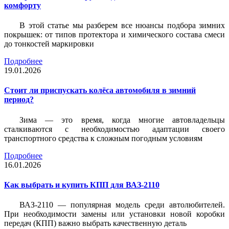
комфорту
В этой статье мы разберем все нюансы подбора зимних
покрышек: от типов протектора и химического состава смеси
до тонкостей маркировки
Подробнее
19.01.2026
Стоит ли приспускать колёса автомобиля в зимний
период?
Зима — это время, когда многие автовладельцы
сталкиваются с необходимостью адаптации своего
транспортного средства к сложным погодным условиям
Подробнее
16.01.2026
Как выбрать и купить КПП для ВАЗ-2110
ВАЗ-2110 — популярная модель среди автолюбителей.
При необходимости замены или установки новой коробки
передач (КПП) важно выбрать качественную деталь