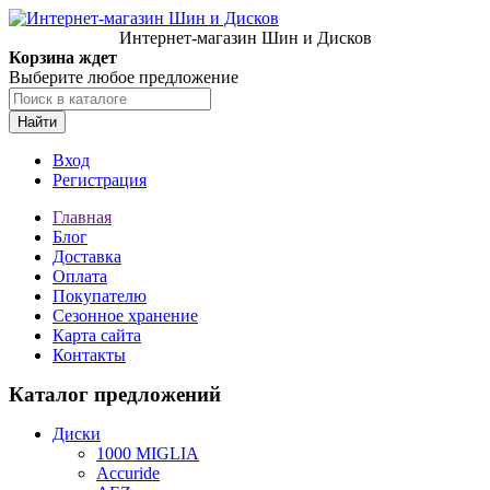
Интернет-магазин Шин и Дисков
Корзина ждет
Выберите любое предложение
Найти
Вход
Регистрация
Главная
Блог
Доставка
Оплата
Покупателю
Сезонное хранение
Карта сайта
Контакты
Каталог предложений
Диски
1000 MIGLIA
Accuride