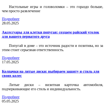
Настольные игры и головоломки – это гораздо больше,
чем просто развлечение
Подробнее
28.05.2025
Аксессуары для клетки попугая: создаем райский уголок
для вашего пернатого друга
Попугай в доме – это источник радости и позитива, но за
этим стоит серьезная ответственность.
Подробнее
17.05.2025
Колпачки на литые диски: выбираем защиту и стиль для
своих колес
Литые диски – визитная карточка автомобиля,
подчеркивающие его стиль и индивидуальность.
Подробнее
05.05.2025