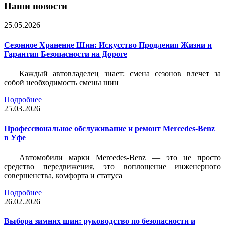
Наши новости
25.05.2026
Сезонное Хранение Шин: Искусство Продления Жизни и
Гарантия Безопасности на Дороге
Каждый автовладелец знает: смена сезонов влечет за
собой необходимость смены шин
Подробнее
25.03.2026
Профессиональное обслуживание и ремонт Mercedes-Benz
в Уфе
Автомобили марки Mercedes-Benz — это не просто
средство передвижения, это воплощение инженерного
совершенства, комфорта и статуса
Подробнее
26.02.2026
Выбора зимних шин: руководство по безопасности и