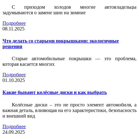
С приходом холодов многие автовладельцы
задумываются о замене шин на зимние
Подробнее
08.11.2025
Что делать со старыми покрышками: экологичные
решения
Старые автомобильные покрышки — это проблема,
которая касается многих
Подробнее
01.10.2025
Какие бывают колёсные диски и как выбрать
Колёсные диски – это не просто элемент автомобиля, а
важная деталь, влияющая на его характеристики, безопасность
и внешний вид
Подробнее
24.09.2025