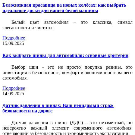
Белоснежная красавица на новых колёсах: как выбрать
идеальные диски для вашей белой машины
Белый цвет автомобиля – это классика, символ
элегантности и чистоты.
Подробнее
15.09.2025
Как выбрать шины для автомобиля: основные критерии
Выбор шин - это не просто покупка резины, это
инвестиция в безопасность, комфорт и экономичность вашего
автомобиля.
Подробнее
14.09.2025
Датчик давления в шинах: Ваш невидимый страж
безопасности на дороге
Датчик давления в шины (ДДС) – это незаметный, но
невероятно важный элемент современного автомобиля,
отвечающий за безопасность и экономичность эксплуатации.