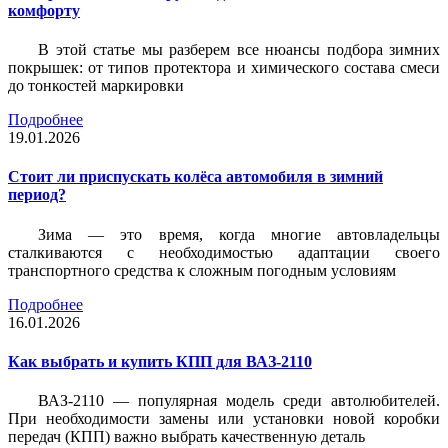
комфорту
В этой статье мы разберем все нюансы подбора зимних
покрышек: от типов протектора и химического состава смеси
до тонкостей маркировки
Подробнее
19.01.2026
Стоит ли приспускать колёса автомобиля в зимний
период?
Зима — это время, когда многие автовладельцы
сталкиваются с необходимостью адаптации своего
транспортного средства к сложным погодным условиям
Подробнее
16.01.2026
Как выбрать и купить КПП для ВАЗ-2110
ВАЗ-2110 — популярная модель среди автолюбителей.
При необходимости замены или установки новой коробки
передач (КПП) важно выбрать качественную деталь