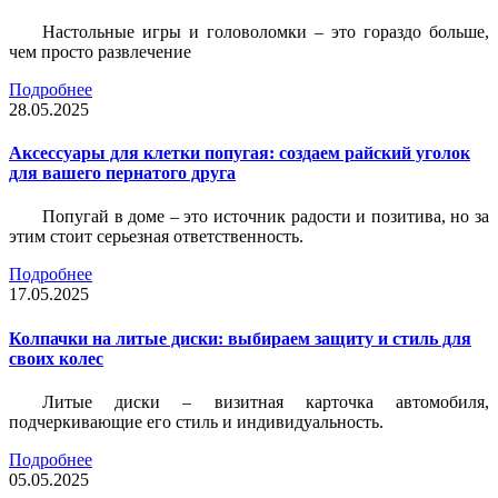
Настольные игры и головоломки – это гораздо больше,
чем просто развлечение
Подробнее
28.05.2025
Аксессуары для клетки попугая: создаем райский уголок
для вашего пернатого друга
Попугай в доме – это источник радости и позитива, но за
этим стоит серьезная ответственность.
Подробнее
17.05.2025
Колпачки на литые диски: выбираем защиту и стиль для
своих колес
Литые диски – визитная карточка автомобиля,
подчеркивающие его стиль и индивидуальность.
Подробнее
05.05.2025