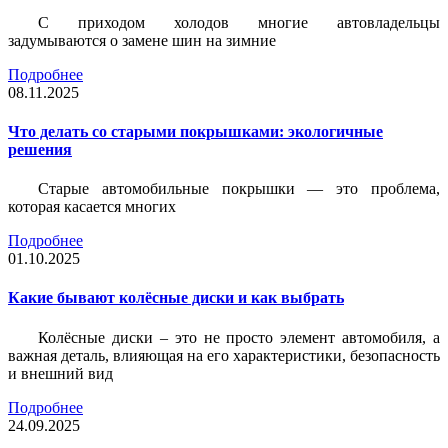
С приходом холодов многие автовладельцы
задумываются о замене шин на зимние
Подробнее
08.11.2025
Что делать со старыми покрышками: экологичные
решения
Старые автомобильные покрышки — это проблема,
которая касается многих
Подробнее
01.10.2025
Какие бывают колёсные диски и как выбрать
Колёсные диски – это не просто элемент автомобиля, а
важная деталь, влияющая на его характеристики, безопасность
и внешний вид
Подробнее
24.09.2025