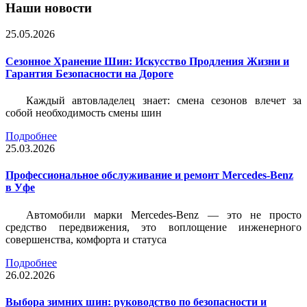
Наши новости
25.05.2026
Сезонное Хранение Шин: Искусство Продления Жизни и
Гарантия Безопасности на Дороге
Каждый автовладелец знает: смена сезонов влечет за
собой необходимость смены шин
Подробнее
25.03.2026
Профессиональное обслуживание и ремонт Mercedes-Benz
в Уфе
Автомобили марки Mercedes-Benz — это не просто
средство передвижения, это воплощение инженерного
совершенства, комфорта и статуса
Подробнее
26.02.2026
Выбора зимних шин: руководство по безопасности и