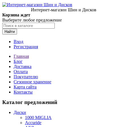
Интернет-магазин Шин и Дисков
Корзина ждет
Выберите любое предложение
Найти
Вход
Регистрация
Главная
Блог
Доставка
Оплата
Покупателю
Сезонное хранение
Карта сайта
Контакты
Каталог предложений
Диски
1000 MIGLIA
Accuride