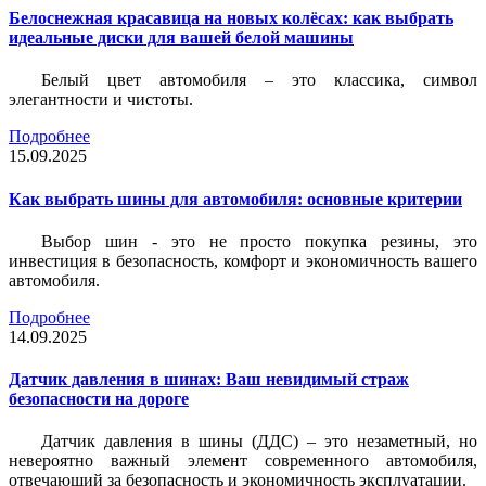
Белоснежная красавица на новых колёсах: как выбрать
идеальные диски для вашей белой машины
Белый цвет автомобиля – это классика, символ
элегантности и чистоты.
Подробнее
15.09.2025
Как выбрать шины для автомобиля: основные критерии
Выбор шин - это не просто покупка резины, это
инвестиция в безопасность, комфорт и экономичность вашего
автомобиля.
Подробнее
14.09.2025
Датчик давления в шинах: Ваш невидимый страж
безопасности на дороге
Датчик давления в шины (ДДС) – это незаметный, но
невероятно важный элемент современного автомобиля,
отвечающий за безопасность и экономичность эксплуатации.