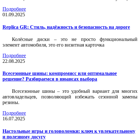
Подробнее
01.09.2025
Replica GR: Стиль, надёжность и безопасность на дороге
Колёсные диски – это не просто функциональный
элемент автомобиля, это его визитная карточка
Подробнее
22.08.2025
Всесезонные шины: компромисс или оптимальное
решение? Разбираемся в нюансах выбора
Всесезонные шины – это удобный вариант для многих
автовладельцев, позволяющий избежать сезонной замены
резины.
Подробнее
16.07.2025
Настольные игры и головоломки: ключ к увлекательному
и полезному досугу