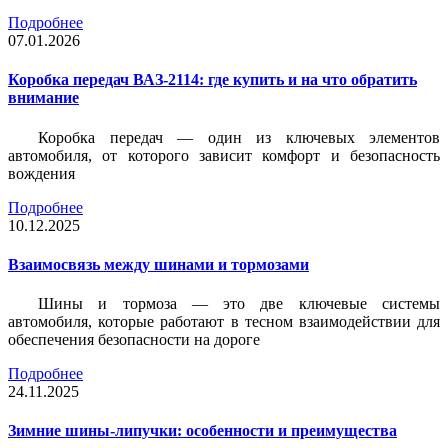
Подробнее
07.01.2026
Коробка передач ВАЗ-2114: где купить и на что обратить
внимание
Коробка передач — один из ключевых элементов
автомобиля, от которого зависит комфорт и безопасность
вождения
Подробнее
10.12.2025
Взаимосвязь между шинами и тормозами
Шины и тормоза — это две ключевые системы
автомобиля, которые работают в тесном взаимодействии для
обеспечения безопасности на дороге
Подробнее
24.11.2025
Зимние шины-липучки: особенности и преимущества