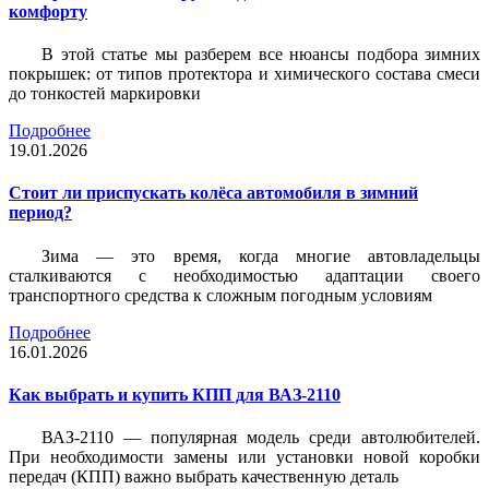
комфорту
В этой статье мы разберем все нюансы подбора зимних
покрышек: от типов протектора и химического состава смеси
до тонкостей маркировки
Подробнее
19.01.2026
Стоит ли приспускать колёса автомобиля в зимний
период?
Зима — это время, когда многие автовладельцы
сталкиваются с необходимостью адаптации своего
транспортного средства к сложным погодным условиям
Подробнее
16.01.2026
Как выбрать и купить КПП для ВАЗ-2110
ВАЗ-2110 — популярная модель среди автолюбителей.
При необходимости замены или установки новой коробки
передач (КПП) важно выбрать качественную деталь