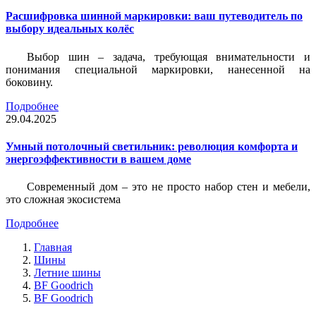
Расшифровка шинной маркировки: ваш путеводитель по
выбору идеальных колёс
Выбор шин – задача, требующая внимательности и
понимания специальной маркировки, нанесенной на
боковину.
Подробнее
29.04.2025
Умный потолочный светильник: революция комфорта и
энергоэффективности в вашем доме
Современный дом – это не просто набор стен и мебели,
это сложная экосистема
Подробнее
Главная
Шины
Летние шины
BF Goodrich
BF Goodrich