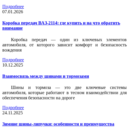
Подробнее
07.01.2026
Коробка передач ВАЗ-2114: где купить и на что обратить
внимание
Коробка передач — один из ключевых элементов
автомобиля, от которого зависит комфорт и безопасность
вождения
Подробнее
10.12.2025
Взаимосвязь между шинами и тормозами
Шины и тормоза — это две ключевые системы
автомобиля, которые работают в тесном взаимодействии для
обеспечения безопасности на дороге
Подробнее
24.11.2025
Зимние шины-липучки: особенности и преимущества