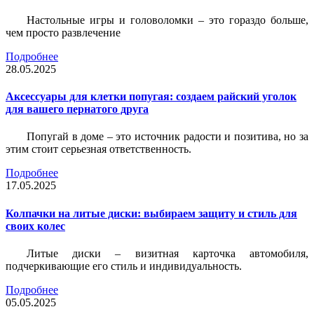
Настольные игры и головоломки – это гораздо больше,
чем просто развлечение
Подробнее
28.05.2025
Аксессуары для клетки попугая: создаем райский уголок
для вашего пернатого друга
Попугай в доме – это источник радости и позитива, но за
этим стоит серьезная ответственность.
Подробнее
17.05.2025
Колпачки на литые диски: выбираем защиту и стиль для
своих колес
Литые диски – визитная карточка автомобиля,
подчеркивающие его стиль и индивидуальность.
Подробнее
05.05.2025