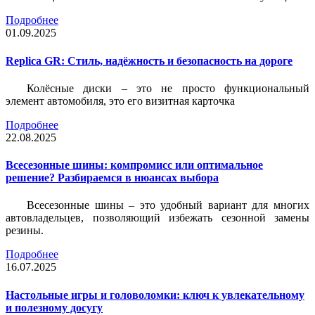
Подробнее
01.09.2025
Replica GR: Стиль, надёжность и безопасность на дороге
Колёсные диски – это не просто функциональный
элемент автомобиля, это его визитная карточка
Подробнее
22.08.2025
Всесезонные шины: компромисс или оптимальное
решение? Разбираемся в нюансах выбора
Всесезонные шины – это удобный вариант для многих
автовладельцев, позволяющий избежать сезонной замены
резины.
Подробнее
16.07.2025
Настольные игры и головоломки: ключ к увлекательному
и полезному досугу