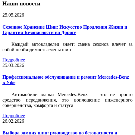
Наши новости
25.05.2026
Сезонное Хранение Шин: Искусство Продления Жизни и
Гарантия Безопасности на Дороге
Каждый автовладелец знает: смена сезонов влечет за
собой необходимость смены шин
Подробнее
25.03.2026
Профессиональное обслуживание и ремонт Mercedes-Benz
в Уфе
Автомобили марки Mercedes-Benz — это не просто
средство передвижения, это воплощение инженерного
совершенства, комфорта и статуса
Подробнее
26.02.2026
Выбора зимних шин: руководство по безопасности и