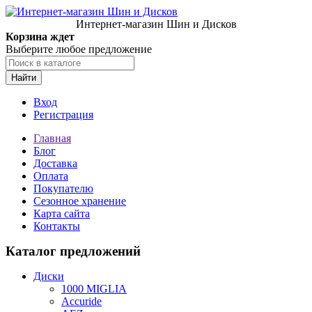
Интернет-магазин Шин и Дисков
Корзина ждет
Выберите любое предложение
Найти
Вход
Регистрация
Главная
Блог
Доставка
Оплата
Покупателю
Сезонное хранение
Карта сайта
Контакты
Каталог предложений
Диски
1000 MIGLIA
Accuride