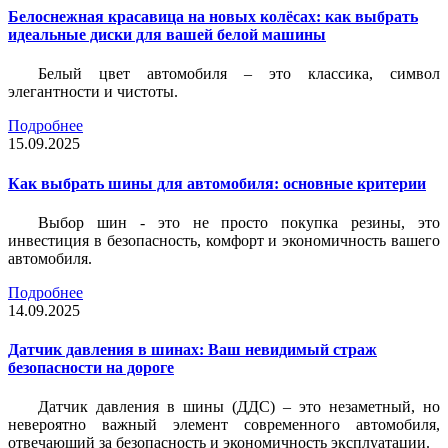
Белоснежная красавица на новых колёсах: как выбрать
идеальные диски для вашей белой машины
Белый цвет автомобиля – это классика, символ
элегантности и чистоты.
Подробнее
15.09.2025
Как выбрать шины для автомобиля: основные критерии
Выбор шин - это не просто покупка резины, это
инвестиция в безопасность, комфорт и экономичность вашего
автомобиля.
Подробнее
14.09.2025
Датчик давления в шинах: Ваш невидимый страж
безопасности на дороге
Датчик давления в шины (ДДС) – это незаметный, но
невероятно важный элемент современного автомобиля,
отвечающий за безопасность и экономичность эксплуатации.