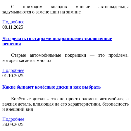
С приходом холодов многие автовладельцы
задумываются о замене шин на зимние
Подробнее
08.11.2025
Что делать со старыми покрышками: экологичные
решения
Старые автомобильные покрышки — это проблема,
которая касается многих
Подробнее
01.10.2025
Какие бывают колёсные диски и как выбрать
Колёсные диски – это не просто элемент автомобиля, а
важная деталь, влияющая на его характеристики, безопасность
и внешний вид
Подробнее
24.09.2025