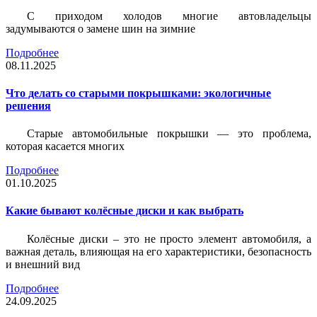
С приходом холодов многие автовладельцы
задумываются о замене шин на зимние
Подробнее
08.11.2025
Что делать со старыми покрышками: экологичные
решения
Старые автомобильные покрышки — это проблема,
которая касается многих
Подробнее
01.10.2025
Какие бывают колёсные диски и как выбрать
Колёсные диски – это не просто элемент автомобиля, а
важная деталь, влияющая на его характеристики, безопасность
и внешний вид
Подробнее
24.09.2025