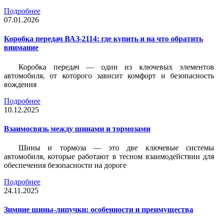
Подробнее
07.01.2026
Коробка передач ВАЗ-2114: где купить и на что обратить
внимание
Коробка передач — один из ключевых элементов
автомобиля, от которого зависит комфорт и безопасность
вождения
Подробнее
10.12.2025
Взаимосвязь между шинами и тормозами
Шины и тормоза — это две ключевые системы
автомобиля, которые работают в тесном взаимодействии для
обеспечения безопасности на дороге
Подробнее
24.11.2025
Зимние шины-липучки: особенности и преимущества