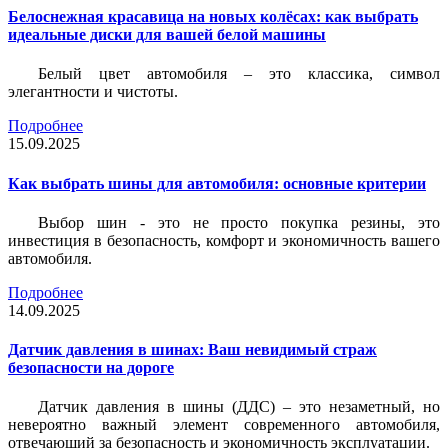
Белоснежная красавица на новых колёсах: как выбрать
идеальные диски для вашей белой машины
Белый цвет автомобиля – это классика, символ
элегантности и чистоты.
Подробнее
15.09.2025
Как выбрать шины для автомобиля: основные критерии
Выбор шин - это не просто покупка резины, это
инвестиция в безопасность, комфорт и экономичность вашего
автомобиля.
Подробнее
14.09.2025
Датчик давления в шинах: Ваш невидимый страж
безопасности на дороге
Датчик давления в шины (ДДС) – это незаметный, но
невероятно важный элемент современного автомобиля,
отвечающий за безопасность и экономичность эксплуатации.