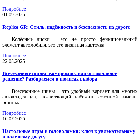
Подробнее
01.09.2025
Replica GR: Стиль, надёжность и безопасность на дороге
Колёсные диски – это не просто функциональный
элемент автомобиля, это его визитная карточка
Подробнее
22.08.2025
Всесезонные шины: компромисс или оптимальное
решение? Разбираемся в нюансах выбора
Всесезонные шины – это удобный вариант для многих
автовладельцев, позволяющий избежать сезонной замены
резины.
Подробнее
16.07.2025
Настольные игры и головоломки: ключ к увлекательному
и полезному досугу