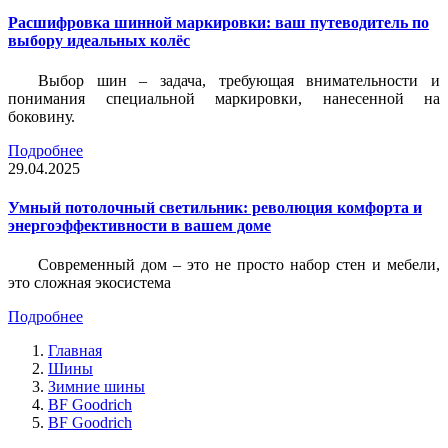
Расшифровка шинной маркировки: ваш путеводитель по
выбору идеальных колёс
Выбор шин – задача, требующая внимательности и
понимания специальной маркировки, нанесенной на
боковину.
Подробнее
29.04.2025
Умный потолочный светильник: революция комфорта и
энергоэффективности в вашем доме
Современный дом – это не просто набор стен и мебели,
это сложная экосистема
Подробнее
Главная
Шины
Зимние шины
BF Goodrich
BF Goodrich