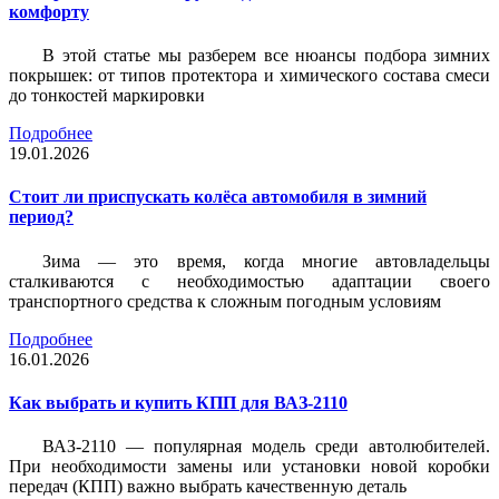
комфорту
В этой статье мы разберем все нюансы подбора зимних
покрышек: от типов протектора и химического состава смеси
до тонкостей маркировки
Подробнее
19.01.2026
Стоит ли приспускать колёса автомобиля в зимний
период?
Зима — это время, когда многие автовладельцы
сталкиваются с необходимостью адаптации своего
транспортного средства к сложным погодным условиям
Подробнее
16.01.2026
Как выбрать и купить КПП для ВАЗ-2110
ВАЗ-2110 — популярная модель среди автолюбителей.
При необходимости замены или установки новой коробки
передач (КПП) важно выбрать качественную деталь