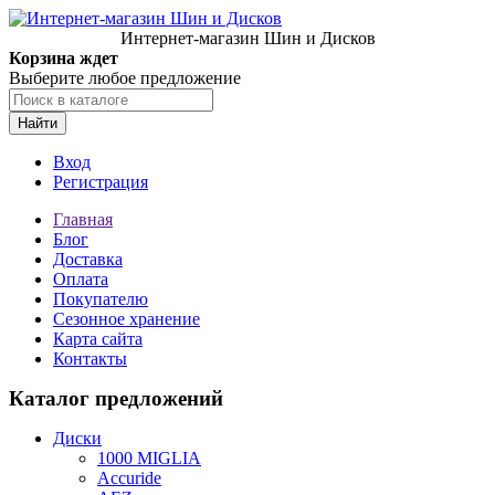
Интернет-магазин Шин и Дисков
Корзина ждет
Выберите любое предложение
Найти
Вход
Регистрация
Главная
Блог
Доставка
Оплата
Покупателю
Сезонное хранение
Карта сайта
Контакты
Каталог предложений
Диски
1000 MIGLIA
Accuride