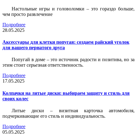
Настольные игры и головоломки – это гораздо больше,
чем просто развлечение
Подробнее
28.05.2025
Аксессуары для клетки попугая: создаем райский уголок
для вашего пернатого друга
Попугай в доме – это источник радости и позитива, но за
этим стоит серьезная ответственность.
Подробнее
17.05.2025
Колпачки на литые диски: выбираем защиту и стиль для
своих колес
Литые диски – визитная карточка автомобиля,
подчеркивающие его стиль и индивидуальность.
Подробнее
05.05.2025