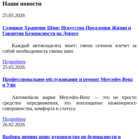
Наши новости
25.05.2026
Сезонное Хранение Шин: Искусство Продления Жизни и
Гарантия Безопасности на Дороге
Каждый автовладелец знает: смена сезонов влечет за
собой необходимость смены шин
Подробнее
25.03.2026
Профессиональное обслуживание и ремонт Mercedes-Benz
в Уфе
Автомобили марки Mercedes-Benz — это не просто
средство передвижения, это воплощение инженерного
совершенства, комфорта и статуса
Подробнее
26.02.2026
Выбора зимних шин: руководство по безопасности и