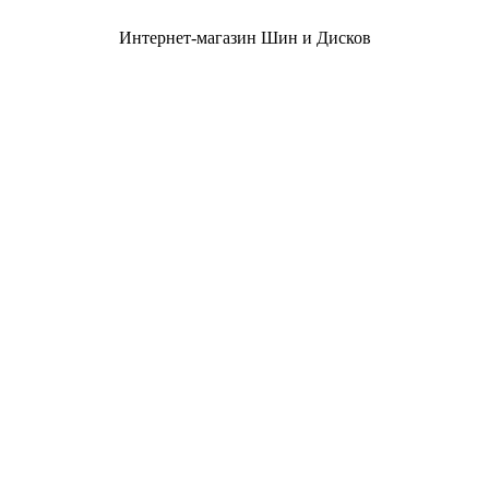
Интернет-магазин Шин и Дисков