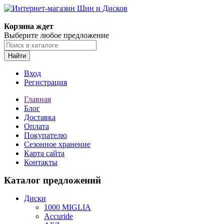
Корзина ждет
Выберите любое предложение
Найти
Вход
Регистрация
Главная
Блог
Доставка
Оплата
Покупателю
Сезонное хранение
Карта сайта
Контакты
Каталог предложений
Диски
1000 MIGLIA
Accuride