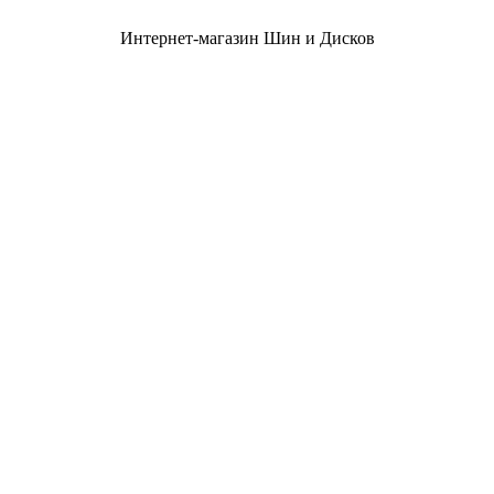
Интернет-магазин Шин и Дисков