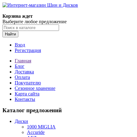
Корзина ждет
Выберите любое предложение
Найти
Вход
Регистрация
Главная
Блог
Доставка
Оплата
Покупателю
Сезонное хранение
Карта сайта
Контакты
Каталог предложений
Диски
1000 MIGLIA
Accuride