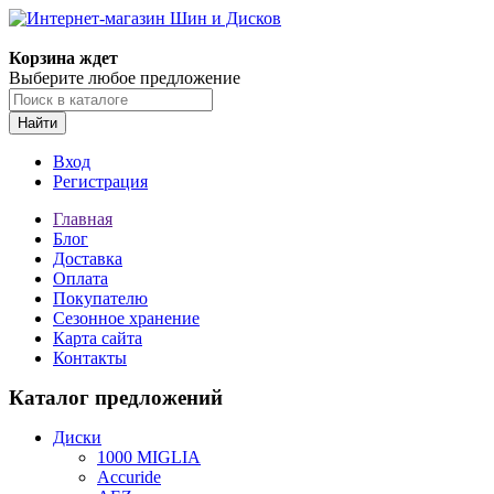
Корзина ждет
Выберите любое предложение
Найти
Вход
Регистрация
Главная
Блог
Доставка
Оплата
Покупателю
Сезонное хранение
Карта сайта
Контакты
Каталог предложений
Диски
1000 MIGLIA
Accuride