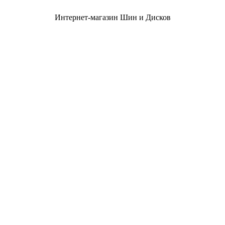
Интернет-магазин Шин и Дисков