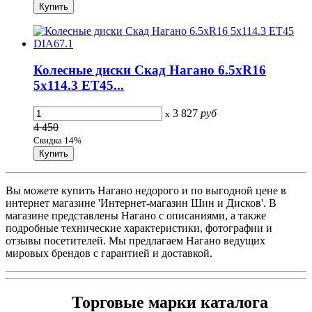
Колесные диски Скад Нагано 6.5xR16
5x114.3 ET45...
3 827
руб
x
4 450
Скидка 14%
Вы можете купить Нагано недорого и по выгодной цене в
интернет магазине 'Интернет-магазин Шин и Дисков'. В
магазине представлены Нагано с описаниями, а также
подробные технические характеристики, фотографии и
отзывы посетителей. Мы предлагаем Нагано ведущих
мировых брендов с гарантией и доставкой.
Торговые марки каталога