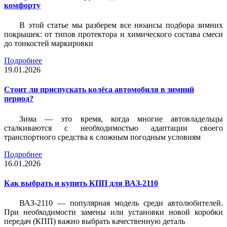
комфорту
В этой статье мы разберем все нюансы подбора зимних
покрышек: от типов протектора и химического состава смеси
до тонкостей маркировки
Подробнее
19.01.2026
Стоит ли приспускать колёса автомобиля в зимний
период?
Зима — это время, когда многие автовладельцы
сталкиваются с необходимостью адаптации своего
транспортного средства к сложным погодным условиям
Подробнее
16.01.2026
Как выбрать и купить КПП для ВАЗ-2110
ВАЗ-2110 — популярная модель среди автолюбителей.
При необходимости замены или установки новой коробки
передач (КПП) важно выбрать качественную деталь