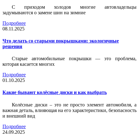
С приходом холодов многие автовладельцы
задумываются о замене шин на зимние
Подробнее
08.11.2025
Что делать со старыми покрышками: экологичные
решения
Старые автомобильные покрышки — это проблема,
которая касается многих
Подробнее
01.10.2025
Какие бывают колёсные диски и как выбрать
Колёсные диски – это не просто элемент автомобиля, а
важная деталь, влияющая на его характеристики, безопасность
и внешний вид
Подробнее
24.09.2025