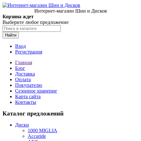
Интернет-магазин Шин и Дисков
Корзина ждет
Выберите любое предложение
Найти
Вход
Регистрация
Главная
Блог
Доставка
Оплата
Покупателю
Сезонное хранение
Карта сайта
Контакты
Каталог предложений
Диски
1000 MIGLIA
Accuride