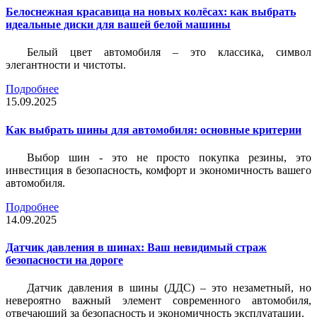
Белоснежная красавица на новых колёсах: как выбрать
идеальные диски для вашей белой машины
Белый цвет автомобиля – это классика, символ
элегантности и чистоты.
Подробнее
15.09.2025
Как выбрать шины для автомобиля: основные критерии
Выбор шин - это не просто покупка резины, это
инвестиция в безопасность, комфорт и экономичность вашего
автомобиля.
Подробнее
14.09.2025
Датчик давления в шинах: Ваш невидимый страж
безопасности на дороге
Датчик давления в шины (ДДС) – это незаметный, но
невероятно важный элемент современного автомобиля,
отвечающий за безопасность и экономичность эксплуатации.