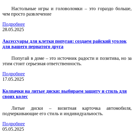
Настольные игры и головоломки – это гораздо больше,
чем просто развлечение
Подробнее
28.05.2025
Аксессуары для клетки попугая: создаем райский уголок
для вашего пернатого друга
Попугай в доме – это источник радости и позитива, но за
этим стоит серьезная ответственность.
Подробнее
17.05.2025
Колпачки на литые диски: выбираем защиту и стиль для
своих колес
Литые диски – визитная карточка автомобиля,
подчеркивающие его стиль и индивидуальность.
Подробнее
05.05.2025