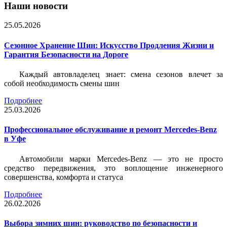
Наши новости
25.05.2026
Сезонное Хранение Шин: Искусство Продления Жизни и
Гарантия Безопасности на Дороге
Каждый автовладелец знает: смена сезонов влечет за
собой необходимость смены шин
Подробнее
25.03.2026
Профессиональное обслуживание и ремонт Mercedes-Benz
в Уфе
Автомобили марки Mercedes-Benz — это не просто
средство передвижения, это воплощение инженерного
совершенства, комфорта и статуса
Подробнее
26.02.2026
Выбора зимних шин: руководство по безопасности и