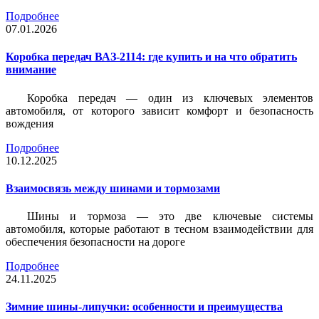
Подробнее
07.01.2026
Коробка передач ВАЗ-2114: где купить и на что обратить
внимание
Коробка передач — один из ключевых элементов
автомобиля, от которого зависит комфорт и безопасность
вождения
Подробнее
10.12.2025
Взаимосвязь между шинами и тормозами
Шины и тормоза — это две ключевые системы
автомобиля, которые работают в тесном взаимодействии для
обеспечения безопасности на дороге
Подробнее
24.11.2025
Зимние шины-липучки: особенности и преимущества