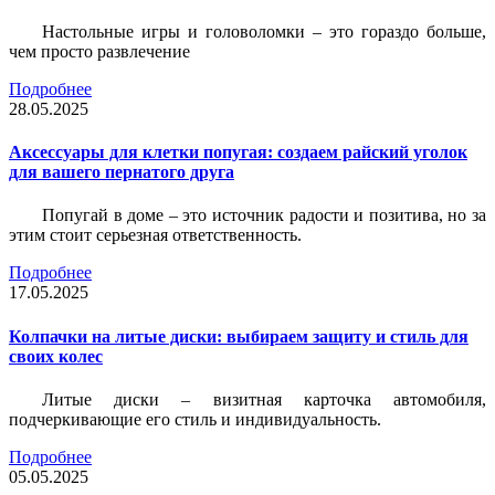
Настольные игры и головоломки – это гораздо больше,
чем просто развлечение
Подробнее
28.05.2025
Аксессуары для клетки попугая: создаем райский уголок
для вашего пернатого друга
Попугай в доме – это источник радости и позитива, но за
этим стоит серьезная ответственность.
Подробнее
17.05.2025
Колпачки на литые диски: выбираем защиту и стиль для
своих колес
Литые диски – визитная карточка автомобиля,
подчеркивающие его стиль и индивидуальность.
Подробнее
05.05.2025