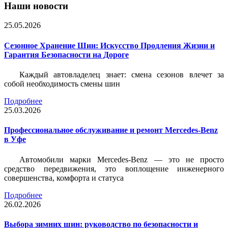
Наши новости
25.05.2026
Сезонное Хранение Шин: Искусство Продления Жизни и
Гарантия Безопасности на Дороге
Каждый автовладелец знает: смена сезонов влечет за
собой необходимость смены шин
Подробнее
25.03.2026
Профессиональное обслуживание и ремонт Mercedes-Benz
в Уфе
Автомобили марки Mercedes-Benz — это не просто
средство передвижения, это воплощение инженерного
совершенства, комфорта и статуса
Подробнее
26.02.2026
Выбора зимних шин: руководство по безопасности и