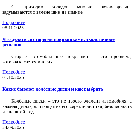
С приходом холодов многие автовладельцы
задумываются о замене шин на зимние
Подробнее
08.11.2025
Что делать со старыми покрышками: экологичные
решения
Старые автомобильные покрышки — это проблема,
которая касается многих
Подробнее
01.10.2025
Какие бывают колёсные диски и как выбрать
Колёсные диски – это не просто элемент автомобиля, а
важная деталь, влияющая на его характеристики, безопасность
и внешний вид
Подробнее
24.09.2025