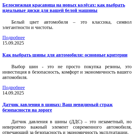
Белоснежная красавица на новых колёсах: как выбрать
идеальные диски для вашей белой машины
Белый цвет автомобиля – это классика, символ
элегантности и чистоты.
Подробнее
15.09.2025
Как выбрать шины для автомобиля: основные критерии
Выбор шин - это не просто покупка резины, это
инвестиция в безопасность, комфорт и экономичность вашего
автомобиля.
Подробнее
14.09.2025
Датчик давления в шинах: Ваш невидимый страж
безопасности на дороге
Датчик давления в шины (ДДС) – это незаметный, но
невероятно важный элемент современного автомобиля,
отвечающий за безопасность и экономичность эксплуатации.