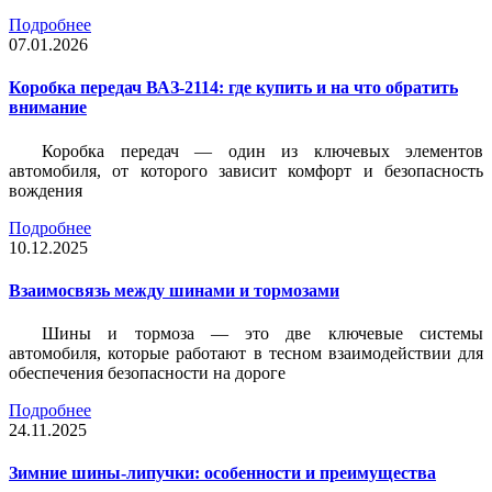
Подробнее
07.01.2026
Коробка передач ВАЗ-2114: где купить и на что обратить
внимание
Коробка передач — один из ключевых элементов
автомобиля, от которого зависит комфорт и безопасность
вождения
Подробнее
10.12.2025
Взаимосвязь между шинами и тормозами
Шины и тормоза — это две ключевые системы
автомобиля, которые работают в тесном взаимодействии для
обеспечения безопасности на дороге
Подробнее
24.11.2025
Зимние шины-липучки: особенности и преимущества