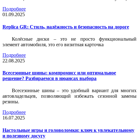
Подробнее
01.09.2025
Replica GR: Стиль, надёжность и безопасность на дороге
Колёсные диски – это не просто функциональный
элемент автомобиля, это его визитная карточка
Подробнее
22.08.2025
Всесезонные шины: компромисс или оптимальное
решение? Разбираемся в нюансах выбора
Всесезонные шины – это удобный вариант для многих
автовладельцев, позволяющий избежать сезонной замены
резины.
Подробнее
16.07.2025
Настольные игры и головоломки: ключ к увлекательному
и полезному досугу