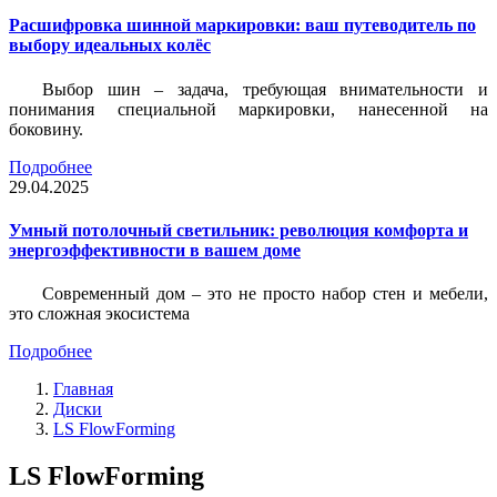
Расшифровка шинной маркировки: ваш путеводитель по
выбору идеальных колёс
Выбор шин – задача, требующая внимательности и
понимания специальной маркировки, нанесенной на
боковину.
Подробнее
29.04.2025
Умный потолочный светильник: революция комфорта и
энергоэффективности в вашем доме
Современный дом – это не просто набор стен и мебели,
это сложная экосистема
Подробнее
Главная
Диски
LS FlowForming
LS FlowForming