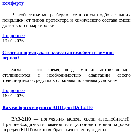
комфорту
В этой статье мы разберем все нюансы подбора зимних
покрышек: от типов протектора и химического состава смеси
до тонкостей маркировки
Подробнее
19.01.2026
Стоит ли приспускать колёса автомобиля в зимний
период?
Зима — это время, когда многие автовладельцы
сталкиваются с необходимостью адаптации своего
транспортного средства к сложным погодным условиям
Подробнее
16.01.2026
Как выбрать и купить КПП для ВАЗ-2110
ВАЗ-2110 — популярная модель среди автолюбителей.
При необходимости замены или установки новой коробки
передач (КПП) важно выбрать качественную деталь