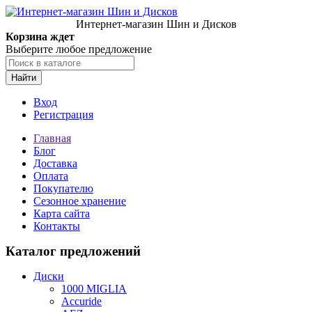
Интернет-магазин Шин и Дисков
Корзина ждет
Выберите любое предложение
Найти
Вход
Регистрация
Главная
Блог
Доставка
Оплата
Покупателю
Сезонное хранение
Карта сайта
Контакты
Каталог предложений
Диски
1000 MIGLIA
Accuride