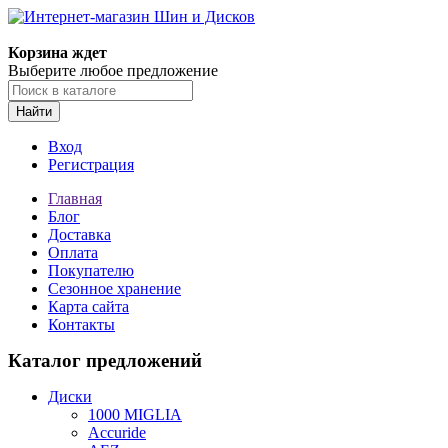
Корзина ждет
Выберите любое предложение
Найти
Вход
Регистрация
Главная
Блог
Доставка
Оплата
Покупателю
Сезонное хранение
Карта сайта
Контакты
Каталог предложений
Диски
1000 MIGLIA
Accuride