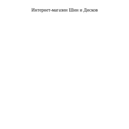
Интернет-магазин Шин и Дисков