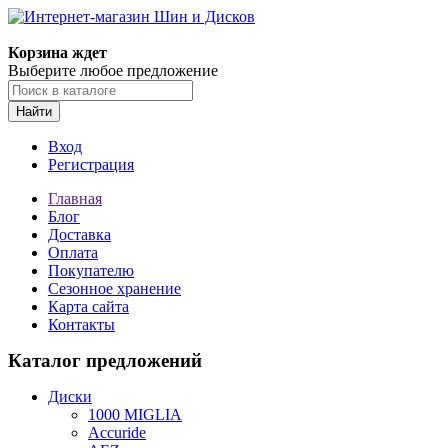
Корзина ждет
Выберите любое предложение
Найти
Вход
Регистрация
Главная
Блог
Доставка
Оплата
Покупателю
Сезонное хранение
Карта сайта
Контакты
Каталог предложений
Диски
1000 MIGLIA
Accuride