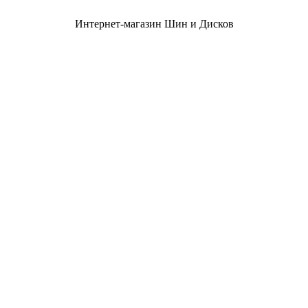
Интернет-магазин Шин и Дисков