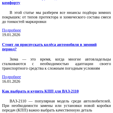
комфорту
В этой статье мы разберем все нюансы подбора зимних
покрышек: от типов протектора и химического состава смеси
до тонкостей маркировки
Подробнее
19.01.2026
Стоит ли приспускать колёса автомобиля в зимний
период?
Зима — это время, когда многие автовладельцы
сталкиваются с необходимостью адаптации своего
транспортного средства к сложным погодным условиям
Подробнее
16.01.2026
Как выбрать и купить КПП для ВАЗ-2110
ВАЗ-2110 — популярная модель среди автолюбителей.
При необходимости замены или установки новой коробки
передач (КПП) важно выбрать качественную деталь