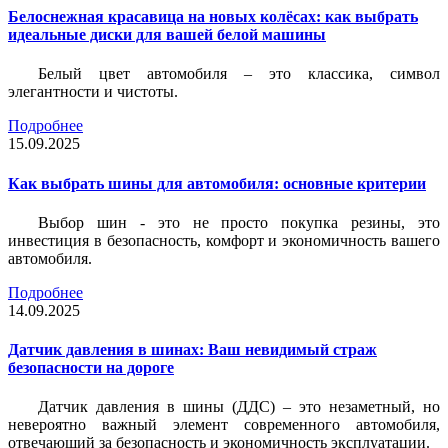
Белоснежная красавица на новых колёсах: как выбрать
идеальные диски для вашей белой машины
Белый цвет автомобиля – это классика, символ
элегантности и чистоты.
Подробнее
15.09.2025
Как выбрать шины для автомобиля: основные критерии
Выбор шин - это не просто покупка резины, это
инвестиция в безопасность, комфорт и экономичность вашего
автомобиля.
Подробнее
14.09.2025
Датчик давления в шинах: Ваш невидимый страж
безопасности на дороге
Датчик давления в шины (ДДС) – это незаметный, но
невероятно важный элемент современного автомобиля,
отвечающий за безопасность и экономичность эксплуатации.