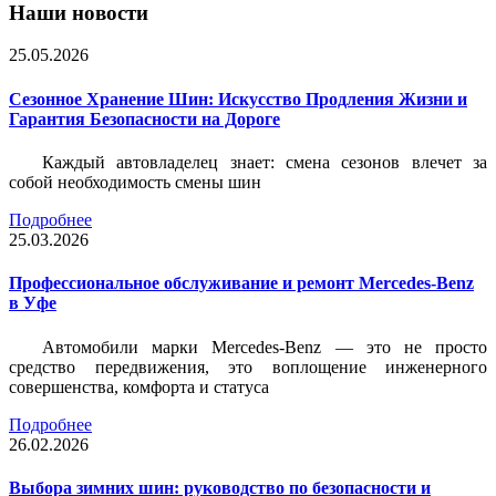
Наши новости
25.05.2026
Сезонное Хранение Шин: Искусство Продления Жизни и
Гарантия Безопасности на Дороге
Каждый автовладелец знает: смена сезонов влечет за
собой необходимость смены шин
Подробнее
25.03.2026
Профессиональное обслуживание и ремонт Mercedes-Benz
в Уфе
Автомобили марки Mercedes-Benz — это не просто
средство передвижения, это воплощение инженерного
совершенства, комфорта и статуса
Подробнее
26.02.2026
Выбора зимних шин: руководство по безопасности и