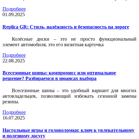
Подробнее
01.09.2025
Replica GR: Стиль, надёжность и безопасность на дороге
Колёсные диски – это не просто функциональный
элемент автомобиля, это его визитная карточка
Подробнее
22.08.2025
Всесезонные шины: компромисс или оптимальное
решение? Разбираемся в нюансах выбора
Всесезонные шины – это удобный вариант для многих
автовладельцев, позволяющий избежать сезонной замены
резины.
Подробнее
16.07.2025
Настольные игры и головоломки: ключ к увлекательному
и полезному досугу