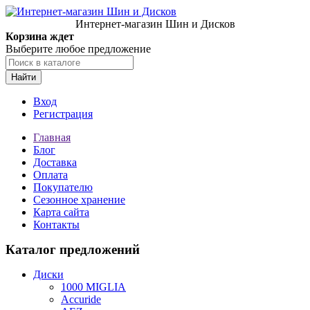
Интернет-магазин Шин и Дисков
Корзина ждет
Выберите любое предложение
Найти
Вход
Регистрация
Главная
Блог
Доставка
Оплата
Покупателю
Сезонное хранение
Карта сайта
Контакты
Каталог предложений
Диски
1000 MIGLIA
Accuride