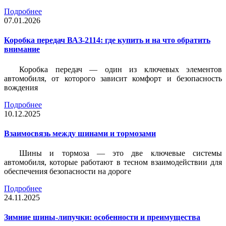
Подробнее
07.01.2026
Коробка передач ВАЗ-2114: где купить и на что обратить
внимание
Коробка передач — один из ключевых элементов
автомобиля, от которого зависит комфорт и безопасность
вождения
Подробнее
10.12.2025
Взаимосвязь между шинами и тормозами
Шины и тормоза — это две ключевые системы
автомобиля, которые работают в тесном взаимодействии для
обеспечения безопасности на дороге
Подробнее
24.11.2025
Зимние шины-липучки: особенности и преимущества