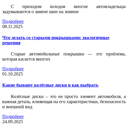
С приходом холодов многие автовладельцы
задумываются о замене шин на зимние
Подробнее
08.11.2025
Что делать со старыми покрышками: экологичные
решения
Старые автомобильные покрышки — это проблема,
которая касается многих
Подробнее
01.10.2025
Какие бывают колёсные диски и как выбрать
Колёсные диски – это не просто элемент автомобиля, а
важная деталь, влияющая на его характеристики, безопасность
и внешний вид
Подробнее
24.09.2025