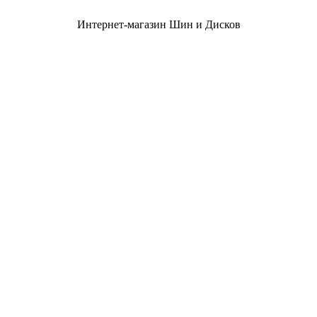
Интернет-магазин Шин и Дисков