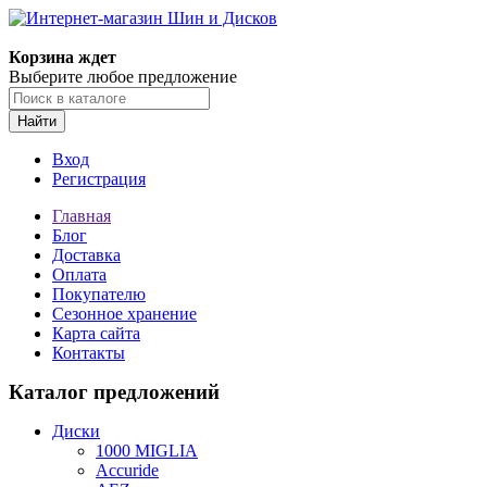
Корзина ждет
Выберите любое предложение
Найти
Вход
Регистрация
Главная
Блог
Доставка
Оплата
Покупателю
Сезонное хранение
Карта сайта
Контакты
Каталог предложений
Диски
1000 MIGLIA
Accuride