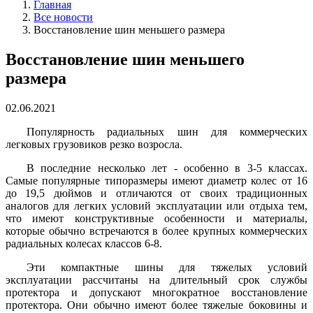
Главная
Все новости
Восстановление шин меньшего размера
Восстановление шин меньшего
размера
02.06.2021
Популярность радиальных шин для коммерческих
легковых грузовиков резко возросла.
В последние несколько лет - особенно в 3-5 классах.
Самые популярные типоразмеры имеют диаметр колес от 16
до 19,5 дюймов и отличаются от своих традиционных
аналогов для легких условий эксплуатации или отдыха тем,
что имеют конструктивные особенности и материалы,
которые обычно встречаются в более крупных коммерческих
радиальных колесах классов 6-8.
Эти компактные шины для тяжелых условий
эксплуатации рассчитаны на длительный срок службы
протектора и допускают многократное восстановление
протектора. Они обычно имеют более тяжелые боковины и