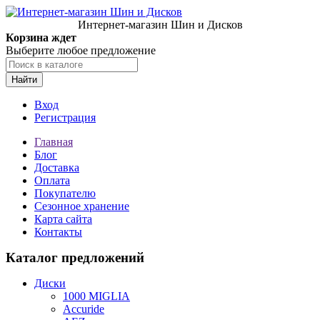
Интернет-магазин Шин и Дисков
Корзина ждет
Выберите любое предложение
Найти
Вход
Регистрация
Главная
Блог
Доставка
Оплата
Покупателю
Сезонное хранение
Карта сайта
Контакты
Каталог предложений
Диски
1000 MIGLIA
Accuride