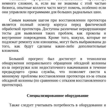
немного сложнее, и, если вы не знакомы с этой частью
бизнеса, опытные коллеги часто могут помочь, особенно если
они управляли программами для больших радиальных шин.
Самым важным шагом при восстановлении протектора
является полный осмотр корпуса перед фактической
обработкой протектора. Доступны различные неразрушающие
тесты для выявления таких проблем, как проколы и
внутренние повреждения. Кроме того, кожухи, которые не
подлежат ремонту или изношены, могут быть выбракованы до
того, как будут сделаны какие-либо дополнительные
вложения.
Большой прогресс был достигнут в технологии
обнаружения неправильного обращения обсадной колонны
из-за перегрузки или недостаточного накачивания в течение
предыдущего срока службы, что позволяет свести к
минимуму проблемы восстановления протектора из-за отказа
обсадной колонны (по сравнению с отказом восстановленного
протектора).
Специализированное оборудование
Также следует учитывать потребность в оборудовании и