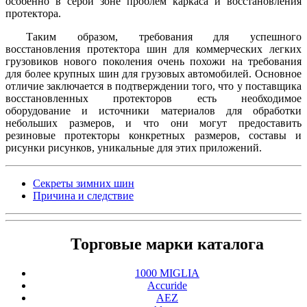
особенно в серой зоне проблем каркаса и восстановления
протектора.
Таким образом, требования для успешного
восстановления протектора шин для коммерческих легких
грузовиков нового поколения очень похожи на требования
для более крупных шин для грузовых автомобилей. Основное
отличие заключается в подтверждении того, что у поставщика
восстановленных протекторов есть необходимое
оборудование и источники материалов для обработки
небольших размеров, и что они могут предоставить
резиновые протекторы конкретных размеров, составы и
рисунки рисунков, уникальные для этих приложений.
Секреты зимних шин
Причина и следствие
Торговые марки каталога
1000 MIGLIA
Accuride
AEZ