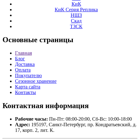
КиК
КиК Серия Реплика
НШЗ
Скад
ТЗСК
Основные
страницы
Главная
Блог
Доставка
Оплата
Покупателю
Сезонное хранение
Карта сайта
Контакты
Контактная
информация
Рабочие часы:
Пн-Пт: 08:00-20:00, Сб-Вс: 10:00-18:00
Адрес:
195197, Санкт-Петербург, пр. Кондратьевский, д.
17, корп. 2, лит. К.